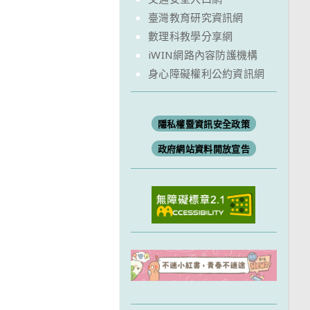
臺灣教育研究資訊網
數理科教學分享網
iWIN網路內容防護機構
身心障礙權利公約資訊網
隱私權暨資訊安全政策
政府網站資料開放宣告