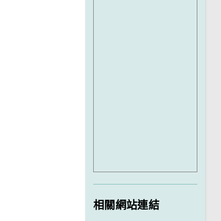
相關網站連結