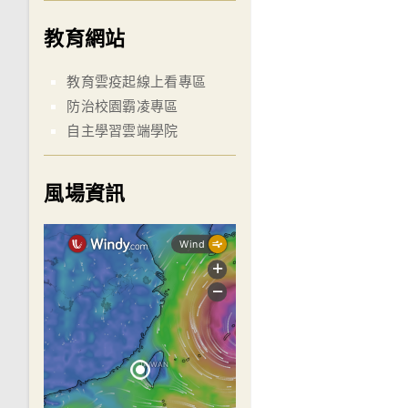
教育網站
教育雲疫起線上看專區
防治校園霸凌專區
自主學習雲端學院
風場資訊