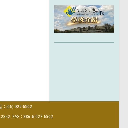
(06) 927-6502
-2342
FAX：886-6-927-6502