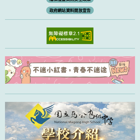
政府網站資料開放宣告