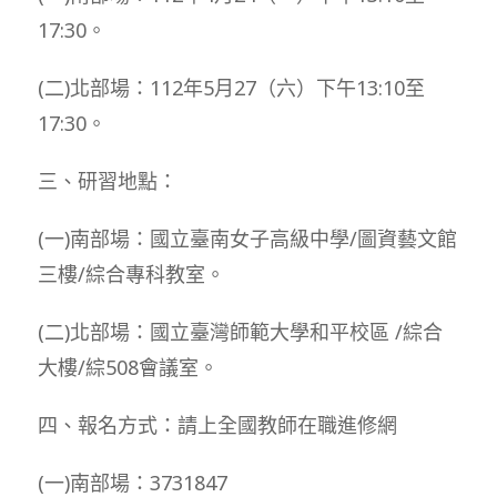
17:30。
(二)北部場：112年5月27（六）下午13:10至
17:30。
三、研習地點：
(一)南部場：國立臺南女子高級中學/圖資藝文館
三樓/綜合專科教室。
(二)北部場：國立臺灣師範大學和平校區 /綜合
大樓/綜508會議室。
四、報名方式：請上全國教師在職進修網
(一)南部場：3731847