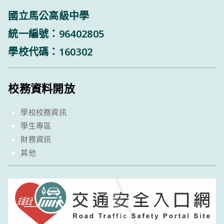
國立馬公高級中學
統一編號：96402805
學校代碼：160302
校務資料開放
學校校務資訊
學生專區
財務資訊
其他