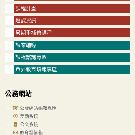
課程計畫
選課資訊
暑期重補修課程
課業輔導
課程諮詢專區
戶外教育填報專區
公務網站
公版網站編輯說明
差勤系統
公文系統
教育雲信箱