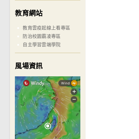
教育網站
教育雲疫起線上看專區
防治校園霸凌專區
自主學習雲端學院
風場資訊