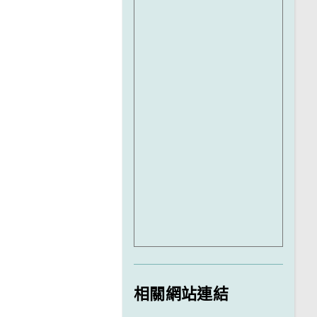
相關網站連結