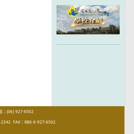
(06) 927-6502
-2342
FAX：886-6-927-6502