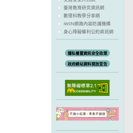
臺灣教育研究資訊網
數理科教學分享網
iWIN網路內容防護機構
身心障礙權利公約資訊網
隱私權暨資訊安全政策
政府網站資料開放宣告