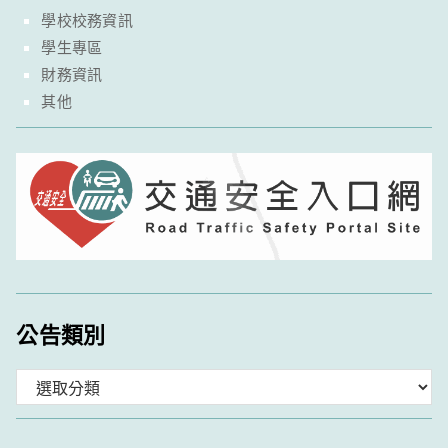
學校校務資訊
學生專區
財務資訊
其他
公告類別
分
類