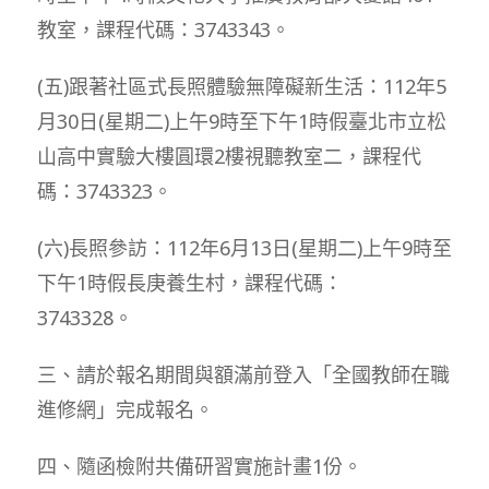
教室，課程代碼：3743343。
(五)跟著社區式長照體驗無障礙新生活：112年5
月30日(星期二)上午9時至下午1時假臺北市立松
山高中實驗大樓圓環2樓視聽教室二，課程代
碼：3743323。
(六)長照參訪：112年6月13日(星期二)上午9時至
下午1時假長庚養生村，課程代碼：
3743328。
三、請於報名期間與額滿前登入「全國教師在職
進修網」完成報名。
四、隨函檢附共備研習實施計畫1份。