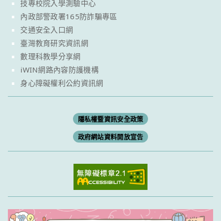
技專校院入學測驗中心
內政部警政署165防詐騙專區
交通安全入口網
臺灣教育研究資訊網
數理科教學分享網
iWIN網路內容防護機構
身心障礙權利公約資訊網
隱私權暨資訊安全政策
政府網站資料開放宣告