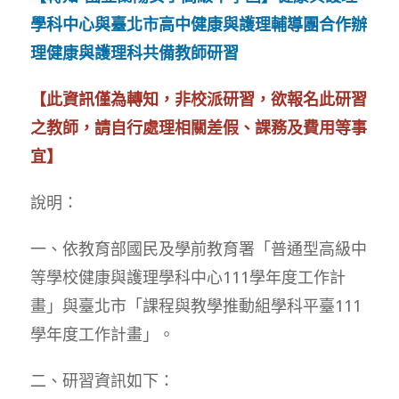
學科中心與臺北市高中健康與護理輔導團合作辦
理健康與護理科共備教師研習
【此資訊僅為轉知，非校派研習，欲報名此研習
之教師，請自行處理相關差假、課務及費用等事
宜】
說明：
一、依教育部國民及學前教育署「普通型高級中
等學校健康與護理學科中心111學年度工作計
畫」與臺北市「課程與教學推動組學科平臺111
學年度工作計畫」。
二、研習資訊如下：