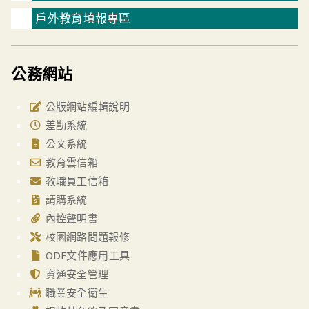
戶外教育填報專區
公務網站
公版網站編輯說明
差勤系統
公文系統
教育雲信箱
教職員工信箱
請購系統
內控聲明書
校園網路問題報修
ODF文件應用工具
資通安全管理
職業安全衛生