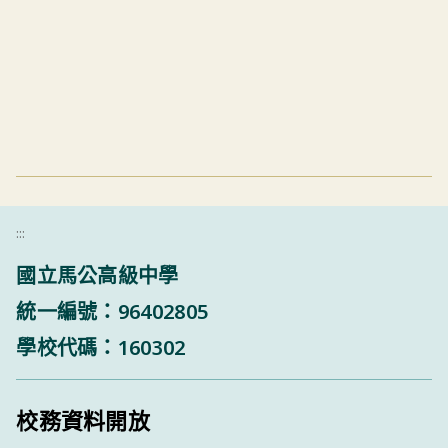
:::
國立馬公高級中學
統一編號：96402805
學校代碼：160302
校務資料開放