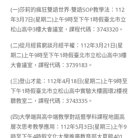
(一)莎莉的瘋狂雙語世界-雙語SOP教學法：112
年3月7日(星期二)上午9時至下午1時假臺北市立
松山高中3樓大會議室，課程代碼：3743320。
(二)從月經貧窮談月經平權：112年3月21日(星
期二)上午9時至下午1時假臺北市立松山高中3樓
大會議室，課程代碼：3739183。
(三)登山才能：112年4月18日(星期二)上午9時至
下午1時假臺北市立松山高中實驗大樓圓環2樓視
聽教室二，課程代碼：3743335。
(四)大學端與高中端教學對話暨學科課程地圖高
層次思考教學應用：112年5月3日(星期三)上午9
時至下午4時假文化大學推廣教育部大夏館401