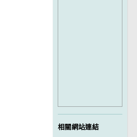
相關網站連結