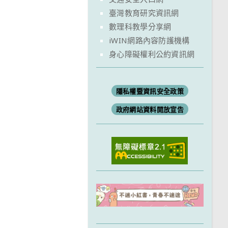
臺灣教育研究資訊網
數理科教學分享網
iWIN網路內容防護機構
身心障礙權利公約資訊網
隱私權暨資訊安全政策
政府網站資料開放宣告