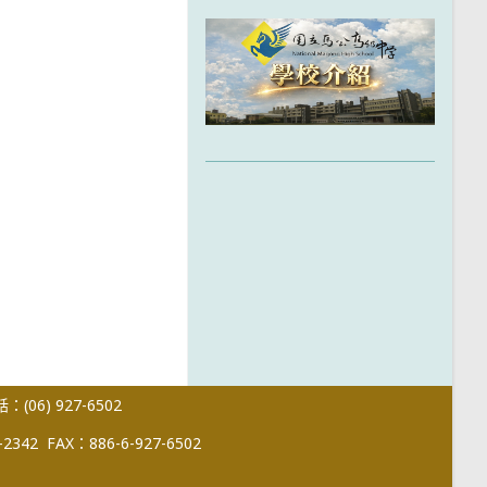
(06) 927-6502
-2342
FAX：886-6-927-6502