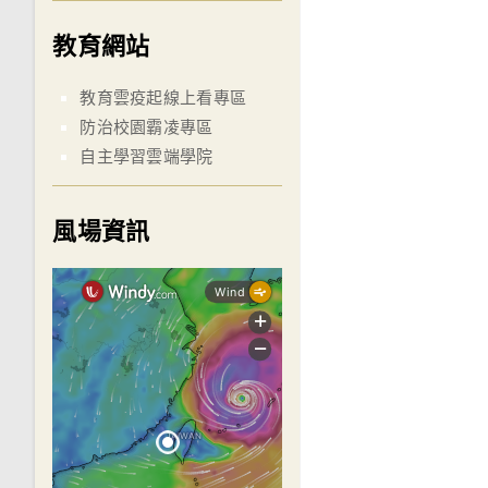
教育網站
教育雲疫起線上看專區
防治校園霸凌專區
自主學習雲端學院
風場資訊