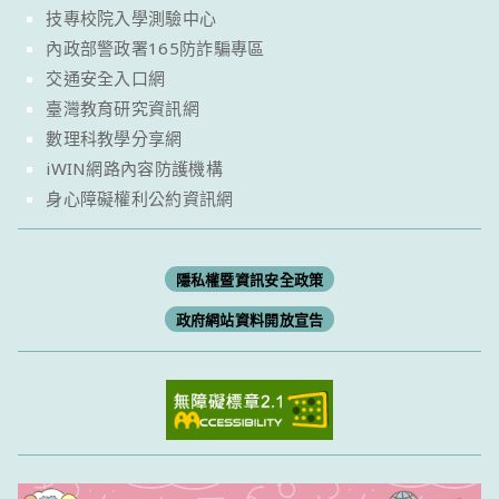
技專校院入學測驗中心
內政部警政署165防詐騙專區
交通安全入口網
臺灣教育研究資訊網
數理科教學分享網
iWIN網路內容防護機構
身心障礙權利公約資訊網
隱私權暨資訊安全政策
政府網站資料開放宣告