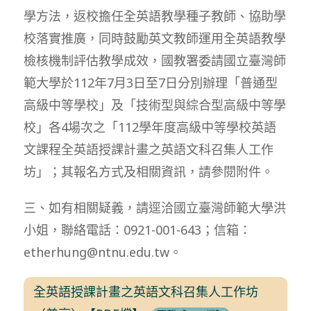
學方法，返校擔任全英語教學種子教師、協助學
校落實推廣，同時鼓勵英文教師運用全英語教學
檢核機制評估教學成效，國教署委請國立臺灣師
範大學於112年7月3日至7日分別辦理「普通型
高級中等學校」及「技術型與綜合型高級中等學
校」各4場次之「112學年度高級中等學校英語
文課程全英語授課計畫之英語文科召集人工作
坊」；其報名方式及相關資訊，請參閱附件。
三、如有相關疑義，請逕洽國立臺灣師範大學洪
小姐，聯絡電話：0921-001-643；信箱：
etherhung@ntnu.edu.tw。
全英語授課計畫之英語文科召集人工作坊