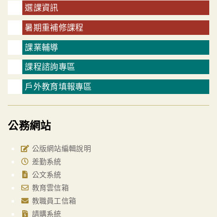
選課資訊
暑期重補修課程
課業輔導
課程諮詢專區
戶外教育填報專區
公務網站
公版網站編輯說明
差勤系統
公文系統
教育雲信箱
教職員工信箱
請購系統