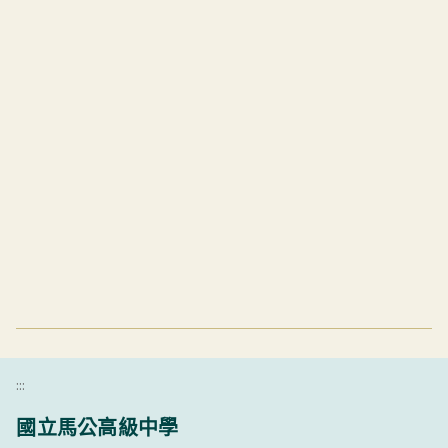
:::
國立馬公高級中學