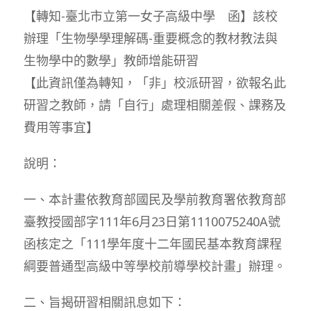
【轉知-臺北市立第一女子高級中學 函】該校
辦理「生物學學理解碼-重要概念的教材教法與
生物學中的數學」教師增能研習
【此資訊僅為轉知，「非」校派研習，欲報名此
研習之教師，請「自行」處理相關差假、課務及
費用等事宜】
說明：
一、本計畫依教育部國民及學前教育署依教育部
臺教授國部字111年6月23日第1110075240A號
函核定之「111學年度十二年國民基本教育課程
綱要普通型高級中等學校前導學校計畫」辦理。
二、旨揭研習相關訊息如下：