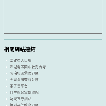
相關網站連結
學雜費入口網
澎湖考區國中教育會考
防治校園霸凌專區
圖書資訊查詢系統
電子書平台
自主學習雲端學院
防災宣導網站
性別平等教育專區