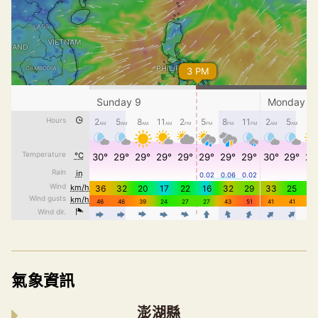
氣象資訊
澎湖縣