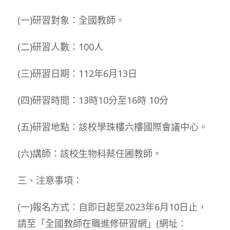
(一)研習對象：全國教師。
(二)研習人數：100人
(三)研習日期：112年6月13日
(四)研習時間：13時10分至16時 10分
(五)研習地點：該校學珠樓六樓國際會議中心。
(六)講師：該校生物科蔡任圃教師。
三、注意事項：
(一)報名方式：自即日起至2023年6月10日止，
請至「全國教師在職進修研習網」(網址：