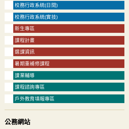
校務行政系統(日間)
校務行政系統(實技)
新生專區
課程計畫
選課資訊
暑期重補修課程
課業輔導
課程諮詢專區
戶外教育填報專區
公務網站