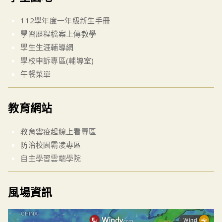
112學年度一年級新生手冊
學習歷程檔案上傳教學
學生生涯輔導網
學校申訴專區(輔導室)
午餐菜單
教育網站
教育雲疫起線上看專區
防治校園霸凌專區
自主學習雲端學院
風場資訊