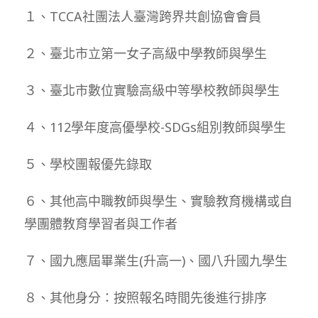
１、TCCA社團法人臺灣跨界共創協會會員
２、臺北市立第一女子高級中學教師與學生
３、臺北市數位實驗高級中等學校教師與學生
４、112學年度高優學校-SDGs組別教師與學生
５、學校團報優先錄取
６、其他高中職教師與學生、實驗教育機構或自
學團體教育學習者與工作者
７、國九應屆畢業生(升高一)、國八升國九學生
８、其他身分：按照報名時間先後進行排序