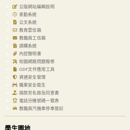
公版網站編輯說明
差勤系統
公文系統
教育雲信箱
教職員工信箱
請購系統
內控聲明書
校園網路問題報修
ODF文件應用工具
資通安全管理
職業安全衛生
捐款芳名錄及同意書
電話分機號碼一覽表
教職員汽機車停車登記
學生園地