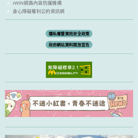
iWIN網路內容防護機構
身心障礙權利公約資訊網
隱私權暨資訊安全政策
政府網站資料開放宣告