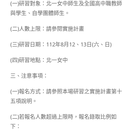
(一)研習對象：北一女中師生及全國高中職教師
與學生、自學團體師生。
(二)人數上限：請參閱實施計畫
(三)研習日期：112年8月12、13日(六、日)
(四)研習地點：北一女中
三、注意事項：
(一)報名方式：請參照本場研習之實施計畫第十
五項說明。
(二)若報名人數超過上限時，報名錄取比例如
下：