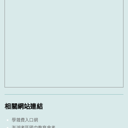
相關網站連結
學雜費入口網
澎湖考區國中教育會考