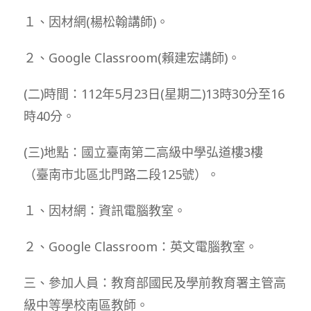
１、因材網(楊松翰講師)。
２、Google Classroom(賴建宏講師)。
(二)時間：112年5月23日(星期二)13時30分至16
時40分。
(三)地點：國立臺南第二高級中學弘道樓3樓
（臺南市北區北門路二段125號）。
１、因材網：資訊電腦教室。
２、Google Classroom：英文電腦教室。
三、參加人員：教育部國民及學前教育署主管高
級中等學校南區教師。