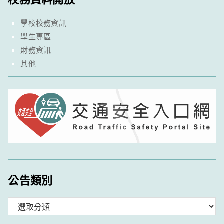
學校校務資訊
學生專區
財務資訊
其他
公告類別
分
類