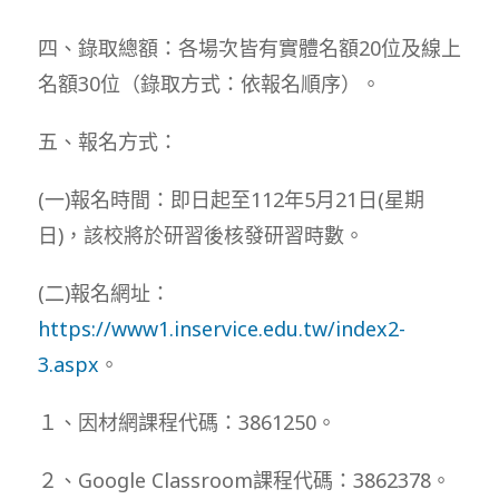
四、錄取總額：各場次皆有實體名額20位及線上
名額30位（錄取方式：依報名順序）。
五、報名方式：
(一)報名時間：即日起至112年5月21日(星期
日)，該校將於研習後核發研習時數。
(二)報名網址：
https://www1.inservice.edu.tw/index2-
3.aspx
。
１、因材網課程代碼：3861250。
２、Google Classroom課程代碼：3862378。