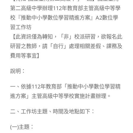
第二高級中學辦理112年教育部主管高級中等學
校『推動中小學數位學習精進方案』A2數位學
習工作坊
【此資訊僅為轉知，「非」校派研習，欲報名此
研習之教師，請「自行」處理相關差假、課務及
費用等事宜】
說明：
一、依據112年教育部「推動中小學數位學習精
進方案」主管高級中等學校實施計畫辦理。
二、工作坊主題、時間及地點如下：
(一)主題：