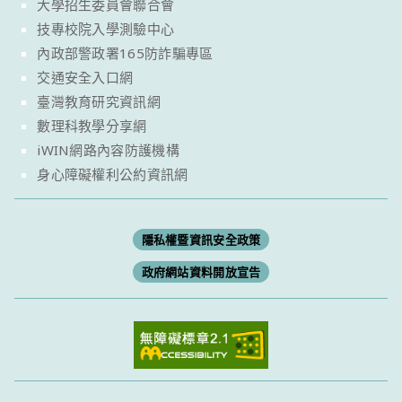
大學招生委員會聯合會
技專校院入學測驗中心
內政部警政署165防詐騙專區
交通安全入口網
臺灣教育研究資訊網
數理科教學分享網
iWIN網路內容防護機構
身心障礙權利公約資訊網
隱私權暨資訊安全政策
政府網站資料開放宣告