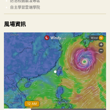
防治校園霸凌專區
自主學習雲端學院
風場資訊