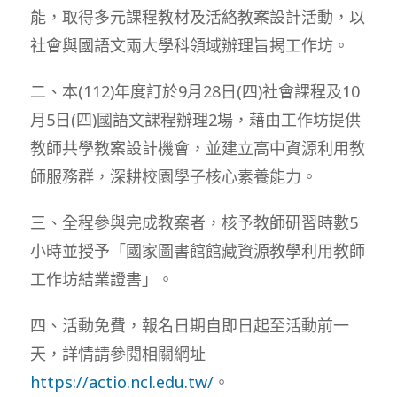
能，取得多元課程教材及活絡教案設計活動，以
社會與國語文兩大學科領域辦理旨揭工作坊。
二、本(112)年度訂於9月28日(四)社會課程及10
月5日(四)國語文課程辦理2場，藉由工作坊提供
教師共學教案設計機會，並建立高中資源利用教
師服務群，深耕校園學子核心素養能力。
三、全程參與完成教案者，核予教師研習時數5
小時並授予「國家圖書館館藏資源教學利用教師
工作坊結業證書」。
四、活動免費，報名日期自即日起至活動前一
天，詳情請參閱相關網址
https://actio.ncl.edu.tw/
。