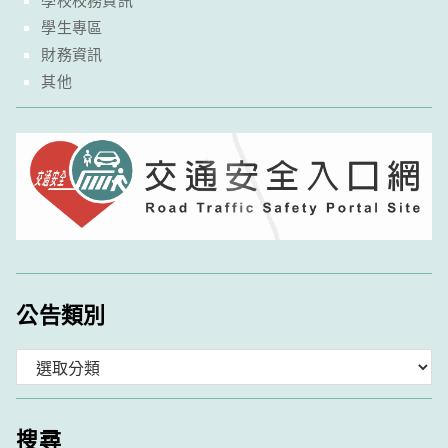
學生專區
財務資訊
其他
公告類別
分
類
搜尋