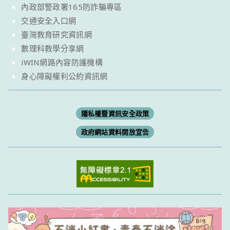
內政部警政署165防詐騙專區
交通安全入口網
臺灣教育研究資訊網
數理科教學分享網
iWIN網路內容防護機構
身心障礙權利公約資訊網
隱私權暨資訊安全政策
政府網站資料開放宣告