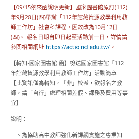
【09/15依來函說明更新】國家圖書館原訂(112)
年9月28日(四)舉辦「112年館藏資源教學利用教
師工作坊」社會科課程，因故改為10月12日
(四)。 報名日期自即日起至活動前一日，詳情請
參閱相關網址
https://actio.ncl.edu.tw/
。
【轉知-國家圖書館 函】檢送國家圖書館「112
年館藏資源教學利用教師工作坊」活動簡章
【此資訊僅為轉知，「非」校派，欲報名之教
師，請「自行」處理相關差假、課務及費用等事
宜】
說明：
一、為協助高中教師強化新課網實施之專業知