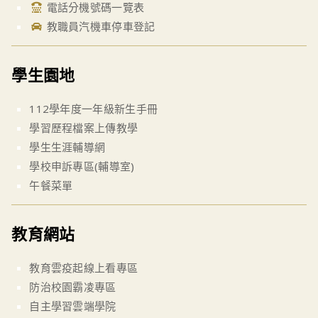
電話分機號碼一覽表
教職員汽機車停車登記
學生園地
112學年度一年級新生手冊
學習歷程檔案上傳教學
學生生涯輔導網
學校申訴專區(輔導室)
午餐菜單
教育網站
教育雲疫起線上看專區
防治校園霸凌專區
自主學習雲端學院