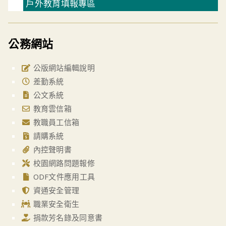
戶外教育填報專區
公務網站
公版網站編輯說明
差勤系統
公文系統
教育雲信箱
教職員工信箱
請購系統
內控聲明書
校園網路問題報修
ODF文件應用工具
資通安全管理
職業安全衛生
捐款芳名錄及同意書