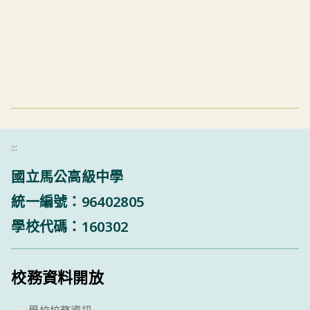
:::
國立馬公高級中學
統一編號：96402805
學校代碼：160302
校務資料開放
學校校務資訊