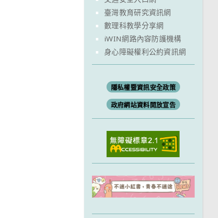
臺灣教育研究資訊網
數理科教學分享網
iWIN網路內容防護機構
身心障礙權利公約資訊網
隱私權暨資訊安全政策
政府網站資料開放宣告