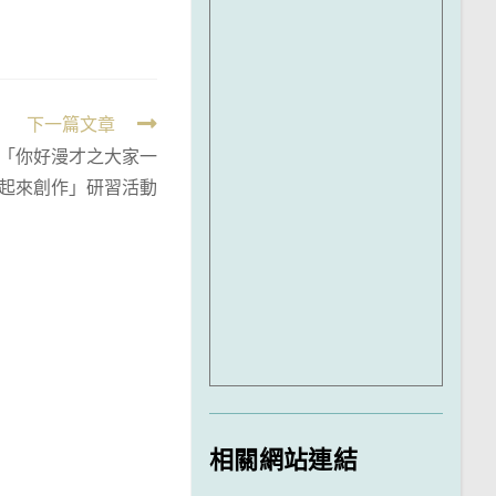
下一篇文章
「你好漫才之大家一
起來創作」研習活動
相關網站連結