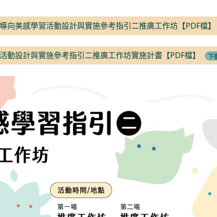
導向美感學習活動設計與實施參考指引二推廣工作坊【PDF檔】
活動設計與實施參考指引二推廣工作坊實施計畫【PDF檔】
下