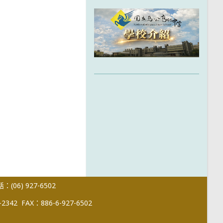
(06) 927-6502
-2342
FAX：886-6-927-6502