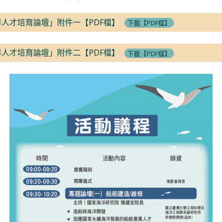
洋人才培育論壇」附件一【PDF檔】
下載【PDF檔】
洋人才培育論壇」附件二【PDF檔】
下載【PDF檔】