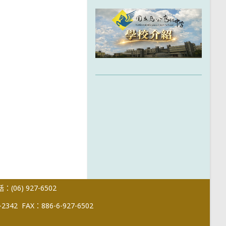
(06) 927-6502
-2342
FAX：886-6-927-6502