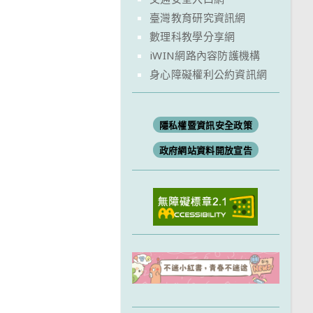
臺灣教育研究資訊網
數理科教學分享網
iWIN網路內容防護機構
身心障礙權利公約資訊網
隱私權暨資訊安全政策
政府網站資料開放宣告