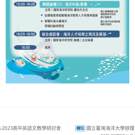
2023高中英語文教學研討會
國立臺灣海洋大學辦理
轉知