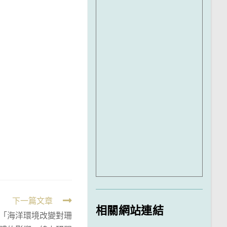
下一篇文章
相關網站連結
「海洋環境改變對珊