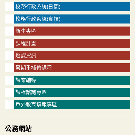
校務行政系統(日間)
校務行政系統(實技)
新生專區
課程計畫
選課資訊
暑期重補修課程
課業輔導
課程諮詢專區
戶外教育填報專區
公務網站