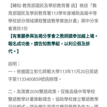
【轉知-教育部國民及學前教育署 函】檢送「教
育部國民及學前教育署113學年度補助高級中等
學校部分領域課程雙語教學實施計畫」期中分享
會資訊1份
【有意願參與旨掲分享會之教師請參加線上場。
報名成功後，請告知教學組，以利公假及排
代。】
說明：
一、依據國立彰化師範大學113年11月20日英語
字第1133400859號函辦理。
二、為落實2030雙語政策，促進高級中等學校
雙語教學計畫推動理念，協助學校建立雙語教學
可行模式，提升學生英語文學習興趣及能力，國