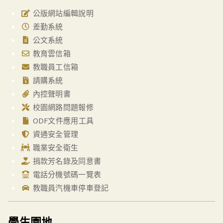
公版網站編輯說明
差勤系統
公文系統
教育雲信箱
教職員工信箱
請購系統
內控聲明書
校園網路問題報修
ODF文件應用工具
資通安全管理
職業安全衛生
捐款芳名錄及同意書
電話分機號碼一覽表
教職員汽機車停車登記
學生園地