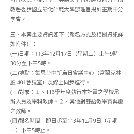
教署委請國立彰化師範大學辦理旨揭計畫期中分
享會。
三、本案重要資訊如下（報名方式及相關資訊詳
如附件）：
(一)日期：113年12月17日（星期二）上午9時
30分至下午5時。
(二)地點：集思台中新烏日會議中心（富蘭克林
廳 401會議室）及線上同步進行。
(三)對象：１、113學年度執行本計畫之學校承
辦人員及學科教師。２、其他對雙語教學有興趣
之教師。
(四)報名時間：即日起至113年12月9日（星期
一）下午5時止。