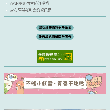
iWIN網路內容防護機構
身心障礙權利公約資訊網
隱私權暨資訊安全政策
政府網站資料開放宣告