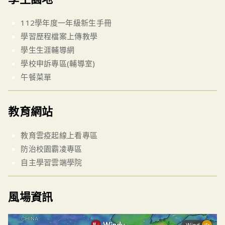
112學年度一年級新生手冊
學習歷程檔案上傳教學
學生生涯輔導網
學校申訴專區(輔導室)
午餐菜單
教育網站
教育雲疫起線上看專區
防治校園霸凌專區
自主學習雲端學院
風場資訊