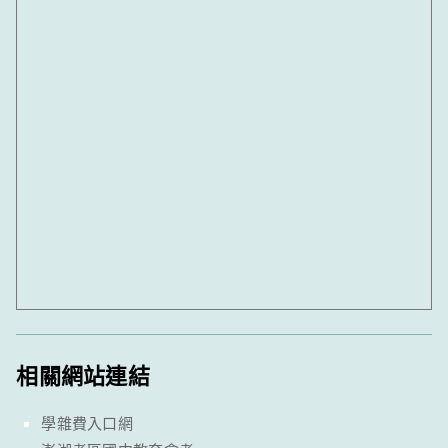
相關網站連結
學雜費入口網