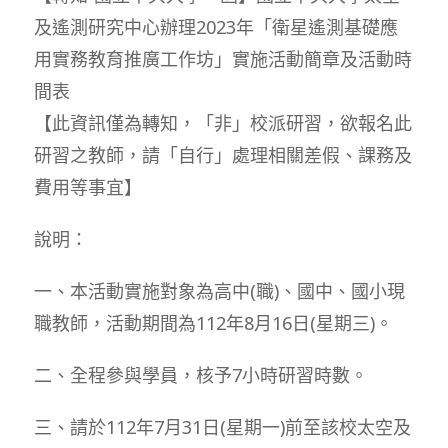
及遙測研究中心辦理2023年「衛星遙測基礎應
用實務教育推廣工作坊」實施活動簡章及活動時
間表
【此資訊僅為轉知，「非」校派研習，欲報名此
研習之教師，請「自行」處理相關差假、課務及
費用等事宜】
說明：
一、本活動實施對象為高中(職)、國中、國小現
職教師，活動期間為112年8月16日(星期三)。
二、全程參與學員，核予7小時研習時數。
三、請於112年7月31日(星期一)前至該校太空及