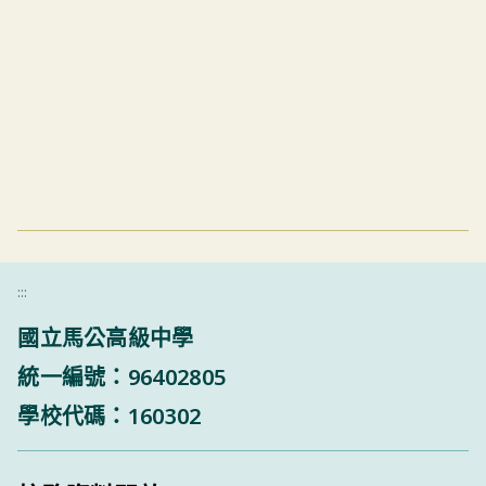
:::
國立馬公高級中學
統一編號：96402805
學校代碼：160302