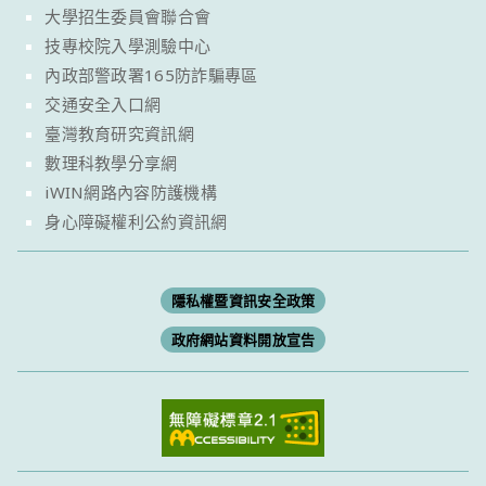
大學招生委員會聯合會
技專校院入學測驗中心
內政部警政署165防詐騙專區
交通安全入口網
臺灣教育研究資訊網
數理科教學分享網
iWIN網路內容防護機構
身心障礙權利公約資訊網
隱私權暨資訊安全政策
政府網站資料開放宣告