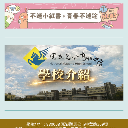
:::
學校地址：880008 澎湖縣馬公市中華路369號