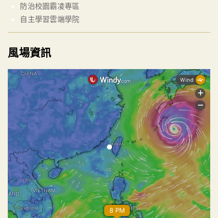
防治校園霸凌專區
自主學習雲端學院
風場資訊