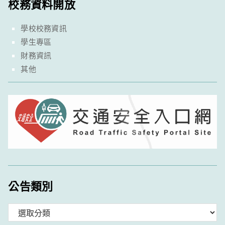
校務資料開放
學校校務資訊
學生專區
財務資訊
其他
公告類別
分