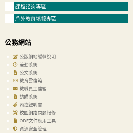
課程諮詢專區
戶外教育填報專區
公務網站
公版網站編輯說明
差勤系統
公文系統
教育雲信箱
教職員工信箱
請購系統
內控聲明書
校園網路問題報修
ODF文件應用工具
資通安全管理