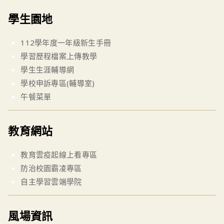
學生園地
112學年度一年級新生手冊
學習歷程檔案上傳教學
學生生涯輔導網
學校申訴專區(輔導室)
午餐菜單
教育網站
教育雲疫起線上看專區
防治校園霸凌專區
自主學習雲端學院
風場資訊