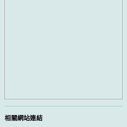
相關網站連結