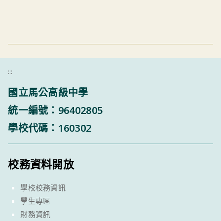
:::
國立馬公高級中學
統一編號：96402805
學校代碼：160302
校務資料開放
學校校務資訊
學生專區
財務資訊