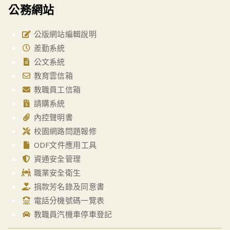
公務網站
公版網站編輯說明
差勤系統
公文系統
教育雲信箱
教職員工信箱
請購系統
內控聲明書
校園網路問題報修
ODF文件應用工具
資通安全管理
職業安全衛生
捐款芳名錄及同意書
電話分機號碼一覽表
教職員汽機車停車登記