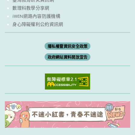
數理科教學分享網
iWIN網路內容防護機構
身心障礙權利公約資訊網
隱私權暨資訊安全政策
政府網站資料開放宣告