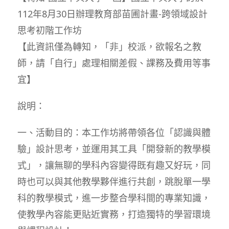
112年8月30日辦理教育部苗圃計畫-跨領域設計
思考初階工作坊
【此資訊僅為轉知，「非」校派，欲報名之教
師，請「自行」處理相關差假、課務及費用等事
宜】
說明：
一、活動目的：本工作坊將帶領各位「認識與體
驗」設計思考，並運用其工具「開發新的教學模
式」，讓無聊的學科內容變得既有趣又好玩，同
時也可以與其他教學夥伴進行共創，跳脫單一學
科的教學模式，進一步整合學科間的專業知識，
使教學內容能更貼近實務，打造獨特的學習環境