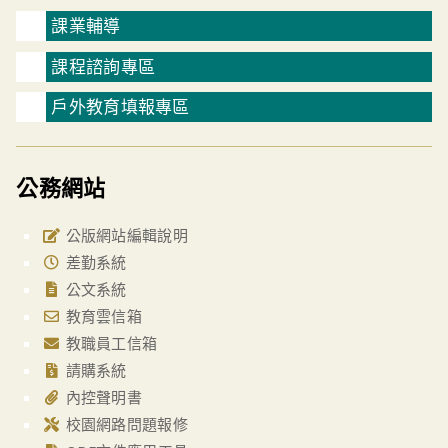
課業輔導
課程諮詢專區
戶外教育填報專區
公務網站
公版網站編輯說明
差勤系統
公文系統
教育雲信箱
教職員工信箱
請購系統
內控聲明書
校園網路問題報修