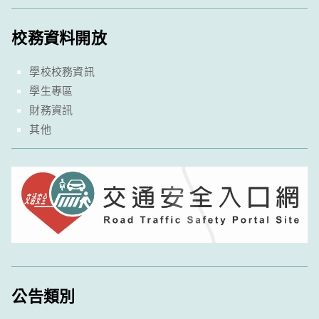
校務資料開放
學校校務資訊
學生專區
財務資訊
其他
公告類別