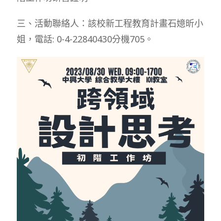
三、活動聯絡人：該校新工程教育計畫石嬑昕小
姐，電話: 0-4-22840430分機705。