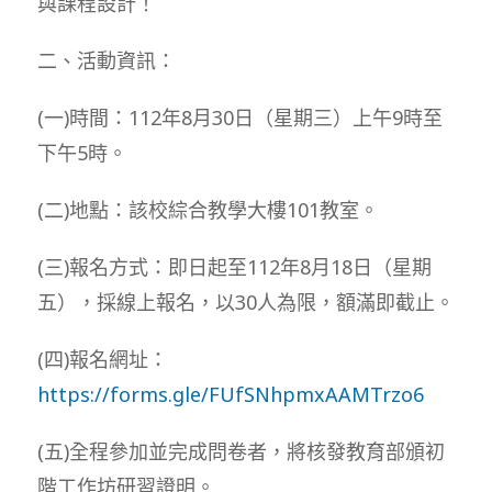
與課程設計！
二、活動資訊：
(一)時間：112年8月30日（星期三）上午9時至
下午5時。
(二)地點：該校綜合教學大樓101教室。
(三)報名方式：即日起至112年8月18日（星期
五），採線上報名，以30人為限，額滿即截止。
(四)報名網址：
https://forms.gle/FUfSNhpmxAAMTrzo6
(五)全程參加並完成問卷者，將核發教育部頒初
階工作坊研習證明。