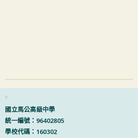
:::
國立馬公高級中學
統一編號：96402805
學校代碼：160302