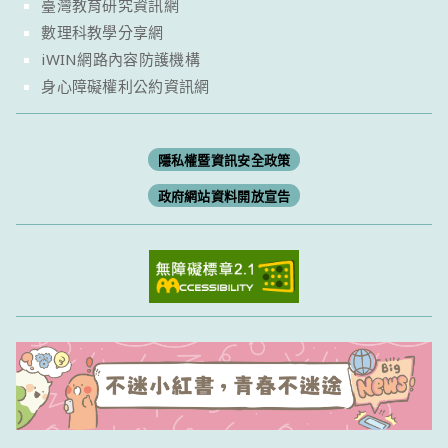
臺灣教育研究資訊網
數理科教學分享網
iWIN網路內容防護機構
身心障礙權利公約資訊網
隱私權暨資訊安全政策
政府網站資料開放宣告