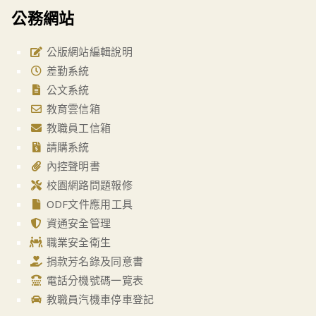
公務網站
公版網站編輯說明
差勤系統
公文系統
教育雲信箱
教職員工信箱
請購系統
內控聲明書
校園網路問題報修
ODF文件應用工具
資通安全管理
職業安全衛生
捐款芳名錄及同意書
電話分機號碼一覽表
教職員汽機車停車登記