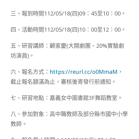
三、報到時間112/05/18(四)09：45至10：00。
四、活動時間112/05/18(四)10：00至12：00。
五、研習講師：顧家慶(大開劇團、20%實驗劇
坊演員)。
六、報名方式：
https://reurl.cc/o0MmaM
，
截止報名額滿為止，審核後寄發行前通知。
七、研習地點：嘉義女中圖書館3F舞蹈教室。
八、參加對象：高中職教師及部分縣市國中小學
教師。