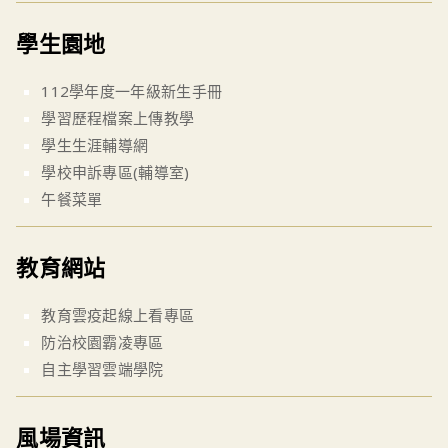
學生園地
112學年度一年級新生手冊
學習歷程檔案上傳教學
學生生涯輔導網
學校申訴專區(輔導室)
午餐菜單
教育網站
教育雲疫起線上看專區
防治校園霸凌專區
自主學習雲端學院
風場資訊