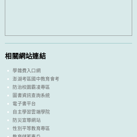
相關網站連結
學雜費入口網
澎湖考區國中教育會考
防治校園霸凌專區
圖書資訊查詢系統
電子書平台
自主學習雲端學院
防災宣導網站
性別平等教育專區
教育儲蓄專戶