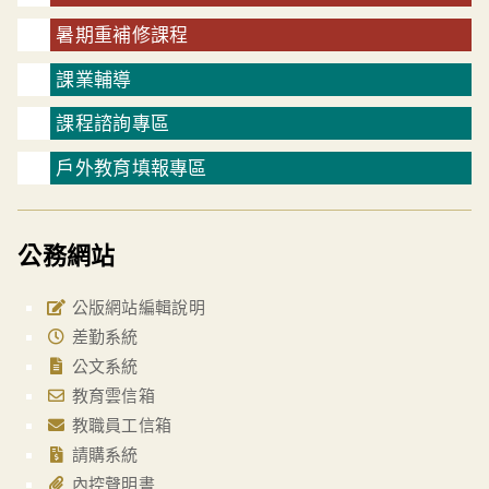
暑期重補修課程
課業輔導
課程諮詢專區
戶外教育填報專區
公務網站
公版網站編輯說明
差勤系統
公文系統
教育雲信箱
教職員工信箱
請購系統
內控聲明書