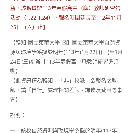
益，該系舉辦113年寒假高中（職）教師研習營
活動（1.22-1.24），報名時間延長至112年11月
25日（六）止】
【轉知-國立東華大學 函】國立東華大學自然資
源與環境學系擬於明年(113年)1月22日(一)至1月
24日(三)舉辦【113年寒假高中職教師研習營活
動】
【此資訊僅為轉知，「非」校派，欲報名之教
師，請「自行」處理相關差假、課務及費用等事
宜】
說明：
一、該校自然資源與環境學系擬於明年(113年)