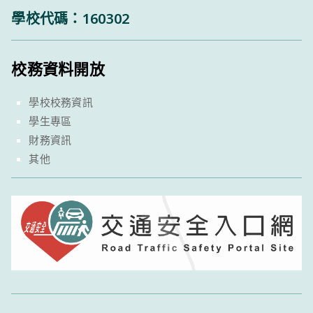
學校代碼：160302
校務資料開放
學校校務資訊
學生專區
財務資訊
其他