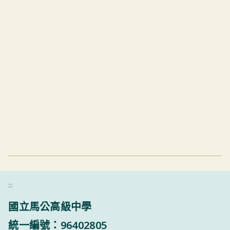
:::
國立馬公高級中學
統一編號：96402805