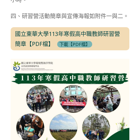
四、研習營活動簡章與宣傳海報如附件一與二。
國立東華大學113年寒假高中職教師研習營
簡章【PDF檔】
下載【PDF檔】