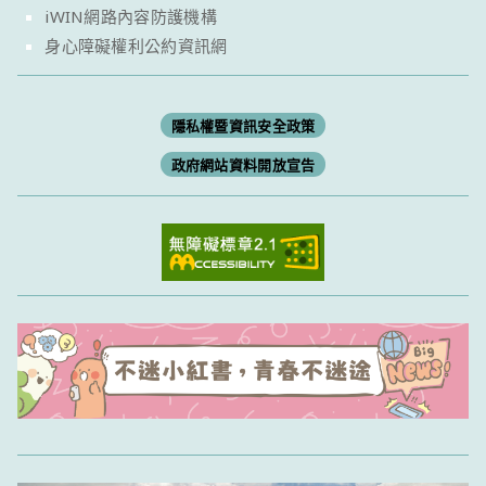
iWIN網路內容防護機構
身心障礙權利公約資訊網
隱私權暨資訊安全政策
政府網站資料開放宣告