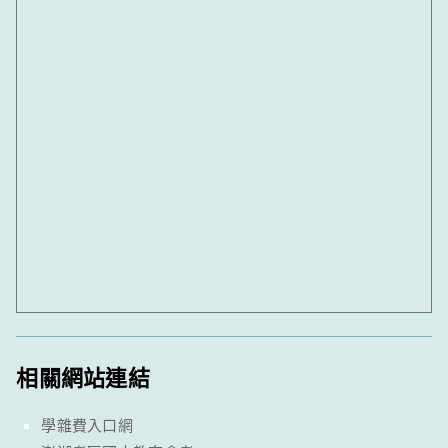
相關網站連結
學雜費入口網