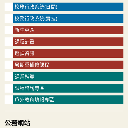
校務行政系統(日間)
校務行政系統(實技)
新生專區
課程計畫
選課資訊
暑期重補修課程
課業輔導
課程諮詢專區
戶外教育填報專區
公務網站