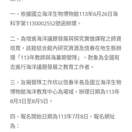
一、依據國立海洋生物博物館113年6月26日海
科字第1130002552號函辦理。
二、為增進海洋議題發展與探究實做課程之師資
培育，該館結合館內研究資源及恆春在地生態辦
理「113年教師與海暑期營隊」，對象為全國有
志進行海洋議題發展之教育工作者。
三、旨揭營隊工作坊以恆春半島及國立海洋生物
博物館海洋教育中心為場域，辦理日期為113年
8月3日至8月5日。
四、報名開始日期為113年7月8日，報名網址
為：