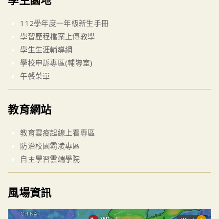
112學年度一年級新生手冊
學習歷程檔案上傳教學
學生生涯輔導網
學校申訴專區(輔導室)
午餐菜單
教育網站
教育雲疫起線上看專區
防治校園霸凌專區
自主學習雲端學院
風場資訊