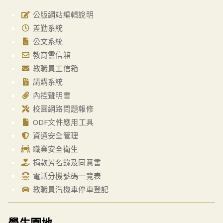
公版網站編輯說明
差勤系統
公文系統
教育雲信箱
教職員工信箱
請購系統
內控聲明書
校園網路問題報修
ODF文件應用工具
資通安全管理
職業安全衛生
捐款芳名錄及同意書
電話分機號碼一覽表
教職員汽機車停車登記
學生園地