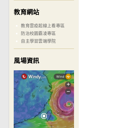
教育網站
教育雲疫起線上看專區
防治校園霸凌專區
自主學習雲端學院
風場資訊