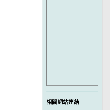
相關網站連結