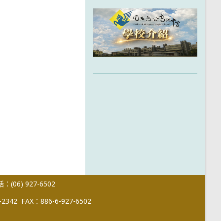
(06) 927-6502
-2342
FAX：886-6-927-6502