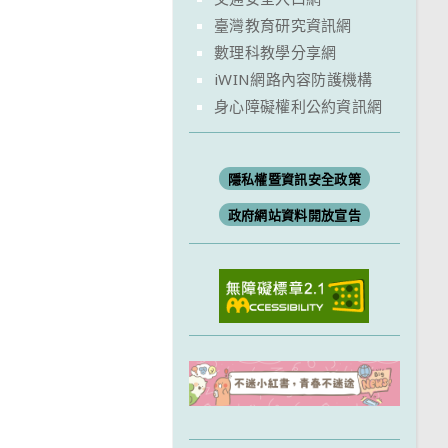
臺灣教育研究資訊網
數理科教學分享網
iWIN網路內容防護機構
身心障礙權利公約資訊網
隱私權暨資訊安全政策
政府網站資料開放宣告