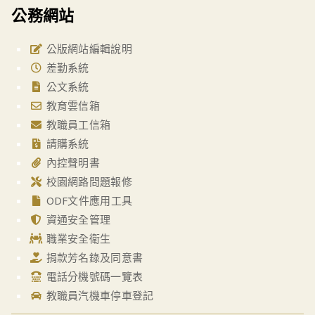
公務網站
公版網站編輯說明
差勤系統
公文系統
教育雲信箱
教職員工信箱
請購系統
內控聲明書
校園網路問題報修
ODF文件應用工具
資通安全管理
職業安全衛生
捐款芳名錄及同意書
電話分機號碼一覽表
教職員汽機車停車登記