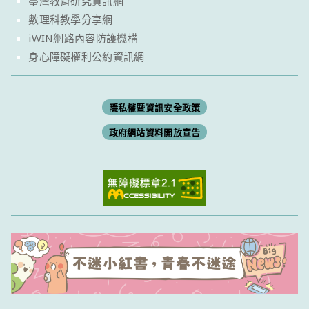
臺灣教育研究資訊網
數理科教學分享網
iWIN網路內容防護機構
身心障礙權利公約資訊網
隱私權暨資訊安全政策
政府網站資料開放宣告