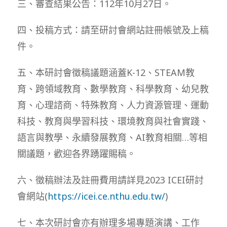
三、審查結果公告：112年10月27日。
四、投稿方式：請至研討會網站註冊帳號及上稿
件。
五、本研討會徵稿議題涵蓋K-12、STEAM教
育、跨領域教育、數學教育、科學教育、幼兒教
育、心理諮商、特殊教育、人力資源管理、運動
科技、教育與學習科技、環境教育與社會實踐、
語言與教學、永續發展教育、AI教育相關…等相
關議題，歡迎各界踴躍賜稿。
六、徵稿辦法及註冊費用請詳見2023 ICEI研討
會網站(
https://icei.ce.nthu.edu.tw/
)
七、本次研討會亦有辦理多場專題演講、工作