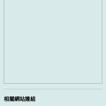
相關網站連結