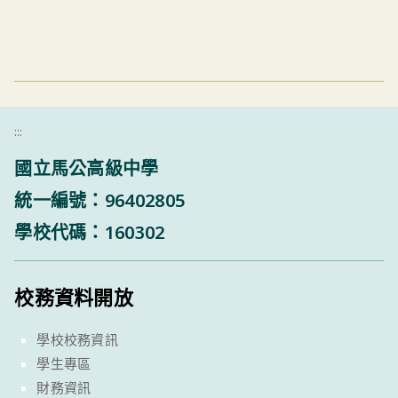
:::
國立馬公高級中學
統一編號：96402805
學校代碼：160302
校務資料開放
學校校務資訊
學生專區
財務資訊