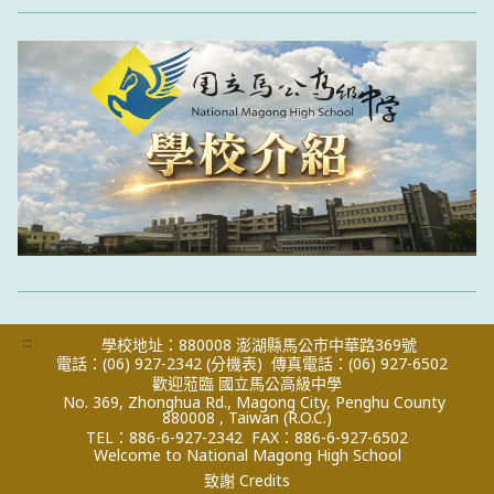
:::
學校地址：880008 澎湖縣馬公市中華路369號
電話：(06) 927-2342
(分機表)
傳真電話：(06) 927-6502
歡迎蒞臨 國立馬公高級中學
No. 369, Zhonghua Rd., Magong City, Penghu County
880008 , Taiwan (R.O.C.)
TEL：886-6-927-2342
FAX：886-6-927-6502
Welcome to National Magong High School
致謝 Credits