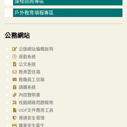
課程諮詢專區
戶外教育填報專區
公務網站
公版網站編輯說明
差勤系統
公文系統
教育雲信箱
教職員工信箱
請購系統
內控聲明書
校園網路問題報修
ODF文件應用工具
資通安全管理
職業安全衛生