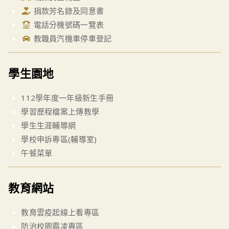
捐款芳名錄及同意書
電話分機號碼一覽表
教職員汽機車停車登記
學生園地
112學年度一年級新生手冊
學習歷程檔案上傳教學
學生生涯輔導網
學校申訴專區(輔導室)
午餐菜單
教育網站
教育雲疫起線上看專區
防治校園霸凌專區