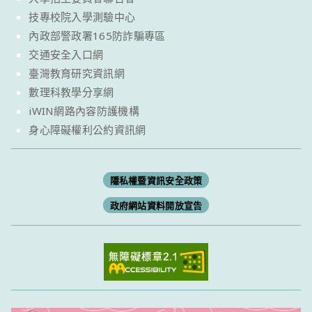
技專校院入學測驗中心
內政部警政署165防詐騙專區
交通安全入口網
臺灣教育研究資訊網
數理科教學分享網
iWIN網路內容防護機構
身心障礙權利公約資訊網
隱私權暨資訊安全政策
政府網站資料開放宣告