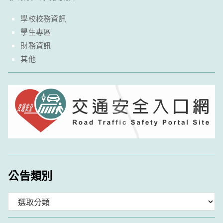
學校校務資訊
學生專區
財務資訊
其他
公告類別
分
類