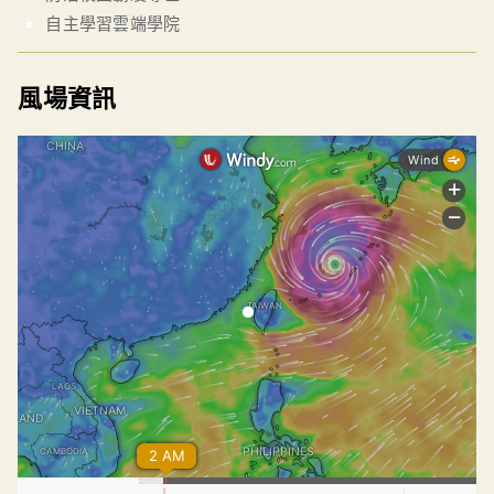
自主學習雲端學院
風場資訊