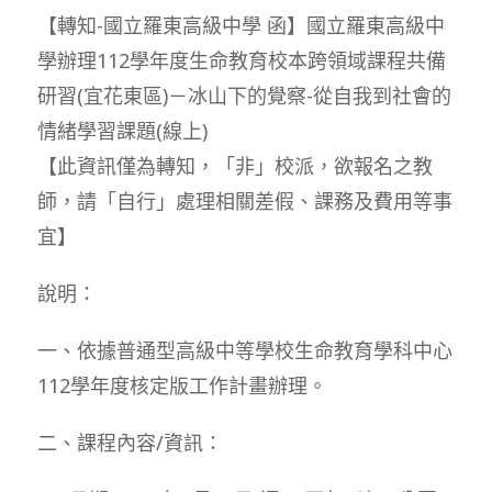
【轉知-國立羅東高級中學 函】國立羅東高級中
學辦理112學年度生命教育校本跨領域課程共備
研習(宜花東區)－冰山下的覺察-從自我到社會的
情緒學習課題(線上)
【此資訊僅為轉知，「非」校派，欲報名之教
師，請「自行」處理相關差假、課務及費用等事
宜】
說明：
一、依據普通型高級中等學校生命教育學科中心
112學年度核定版工作計畫辦理。
二、課程內容/資訊：