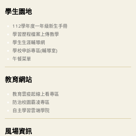
學生園地
112學年度一年級新生手冊
學習歷程檔案上傳教學
學生生涯輔導網
學校申訴專區(輔導室)
午餐菜單
教育網站
教育雲疫起線上看專區
防治校園霸凌專區
自主學習雲端學院
風場資訊