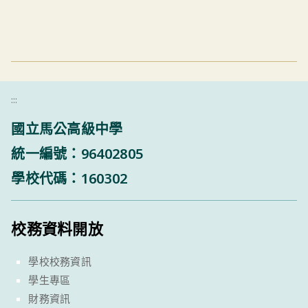
:::
國立馬公高級中學
統一編號：96402805
學校代碼：160302
校務資料開放
學校校務資訊
學生專區
財務資訊