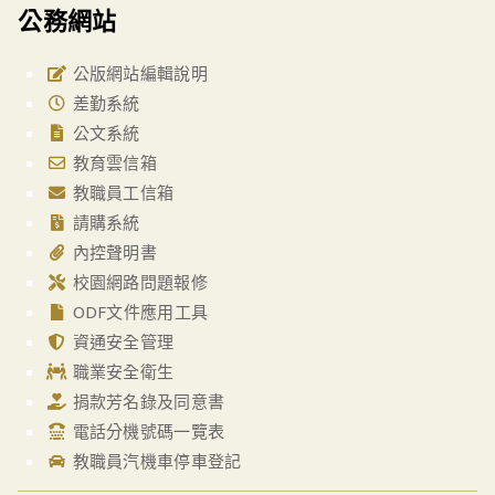
公務網站
公版網站編輯說明
差勤系統
公文系統
教育雲信箱
教職員工信箱
請購系統
內控聲明書
校園網路問題報修
ODF文件應用工具
資通安全管理
職業安全衛生
捐款芳名錄及同意書
電話分機號碼一覽表
教職員汽機車停車登記