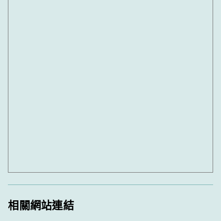
相關網站連結