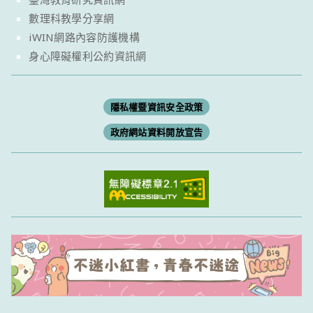
數理科教學分享網
iWIN網路內容防護機構
身心障礙權利公約資訊網
隱私權暨資訊安全政策
政府網站資料開放宣告