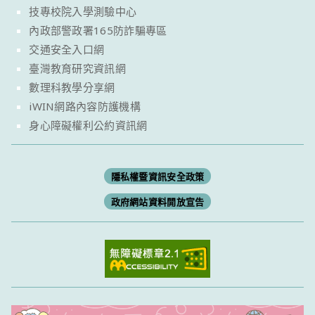
技專校院入學測驗中心
內政部警政署165防詐騙專區
交通安全入口網
臺灣教育研究資訊網
數理科教學分享網
iWIN網路內容防護機構
身心障礙權利公約資訊網
隱私權暨資訊安全政策
政府網站資料開放宣告