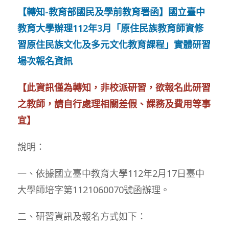
【轉知-教育部國民及學前教育署函】國立臺中
教育大學辦理112年3月「原住民族教育師資修
習原住民族文化及多元文化教育課程」實體研習
場次報名資訊
【此資訊僅為轉知，非校派研習，欲報名此研習
之教師，請自行處理相關差假、課務及費用等事
宜】
說明：
一、依據國立臺中教育大學112年2月17日臺中
大學師培字第1121060070號函辦理。
二、研習資訊及報名方式如下：