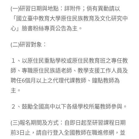
(一)研習日期與地點：詳附件；倘有異動請以
「國立臺中教育大學原住民族教育及文化研究中
心」臉書粉絲專頁公告為主。
(二)研習對象：
１、以原住民重點學校或原住民教育班之專任教
師、專職原住民族語老師、教學支援工作人員及
聘任6個月以上之代理代課教師、鐘點教師為
主。
２、鼓勵全國高中以下各級學校所屬教師參與。
(三)報名期間及方式：自即日起至研習課程日期
前3日止，請自行登入全國教師在職進修網，並