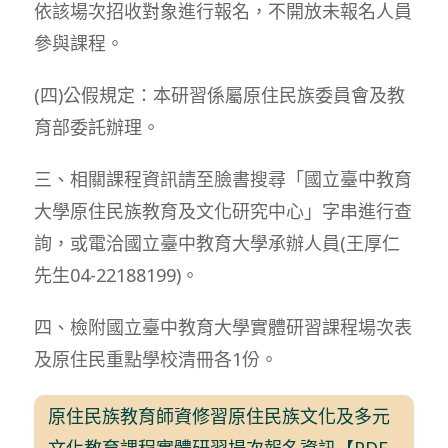
依該場次招收對象進行報名，不開放未報名人員
參與課程。
(四)公假規定：本研習係屬原住民族委員會及教
育部委託辦理。
三、相關課程資訊請至臉書搜尋「國立臺中教育
大學原住民族教育及文化研究中心」字串進行查
詢，或電洽國立臺中教育大學承辦人員(王厚仁
先生04-22188199)。
四、檢附國立臺中教育大學實體研習課程場次表
及原住民重點學校清冊各1份。
原住民族教育師資修習原住民族文化及多元
文化教育課程實體研習場次報名資訊【PDF