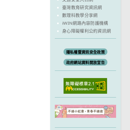
臺灣教育研究資訊網
數理科教學分享網
iWIN網路內容防護機構
身心障礙權利公約資訊網
隱私權暨資訊安全政策
政府網站資料開放宣告