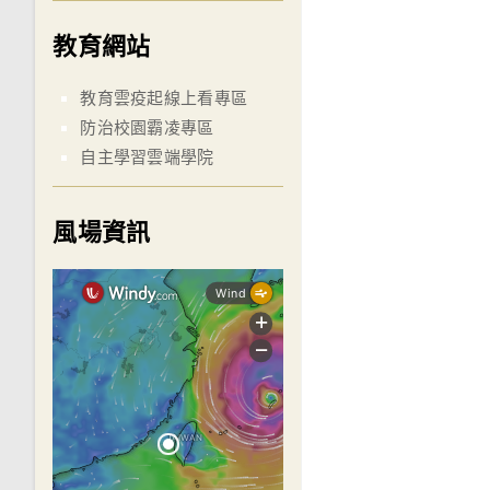
教育網站
教育雲疫起線上看專區
防治校園霸凌專區
自主學習雲端學院
風場資訊