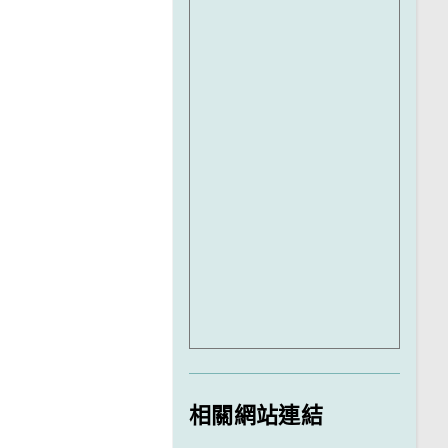
相關網站連結