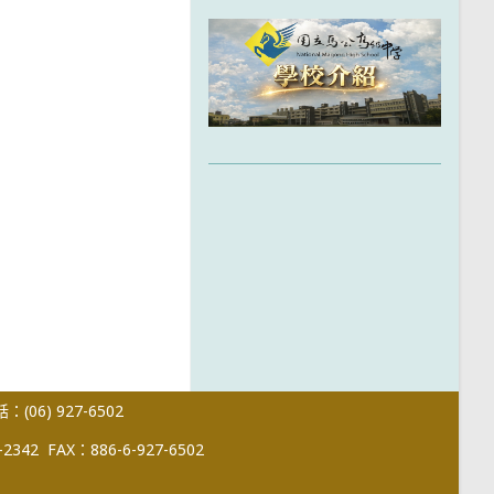
(06) 927-6502
-2342
FAX：886-6-927-6502