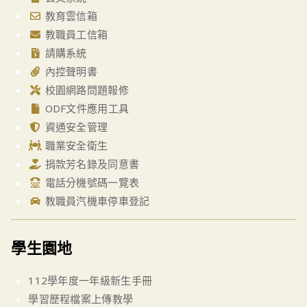
教育雲信箱
教職員工信箱
請購系統
內控聲明書
校園網路問題報修
ODF文件應用工具
資通安全管理
職業安全衛生
捐款芳名錄及同意書
電話分機號碼一覽表
教職員汽機車停車登記
學生園地
112學年度一年級新生手冊
學習歷程檔案上傳教學