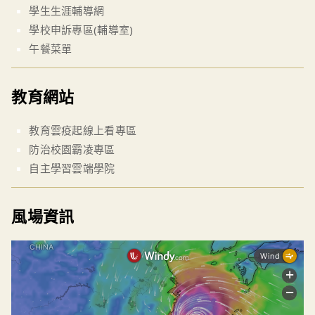
學生生涯輔導網
學校申訴專區(輔導室)
午餐菜單
教育網站
教育雲疫起線上看專區
防治校園霸凌專區
自主學習雲端學院
風場資訊