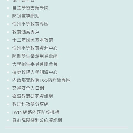
自主學習雲端學院
防災宣導網站
性別平等教育專區
教育儲蓄專戶
十二年國民基本教育
性別平等教育資源中心
防制學生藥濫用資源網
大學招生委員會聯合會
技專校院入學測驗中心
內政部警政署165防詐騙專區
交通安全入口網
臺灣教育研究資訊網
數理科教學分享網
iWIN網路內容防護機構
身心障礙權利公約資訊網