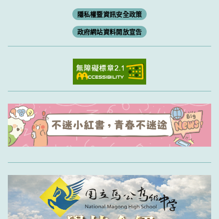
隱私權暨資訊安全政策
政府網站資料開放宣告