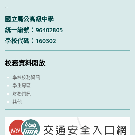
:::
國立馬公高級中學
統一編號：96402805
學校代碼：160302
校務資料開放
學校校務資訊
學生專區
財務資訊
其他