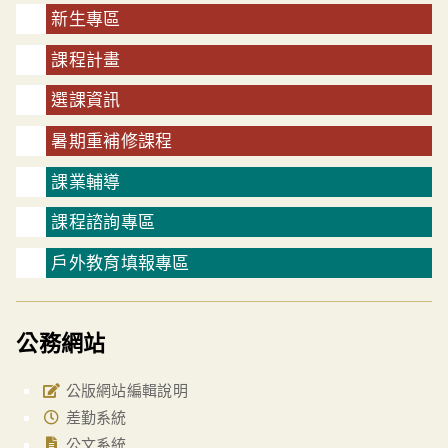
新生專區
課程計畫
選課資訊
暑期重補修課程
課業輔導
課程諮詢專區
戶外教育填報專區
公務網站
公版網站編輯說明
差勤系統
公文系統