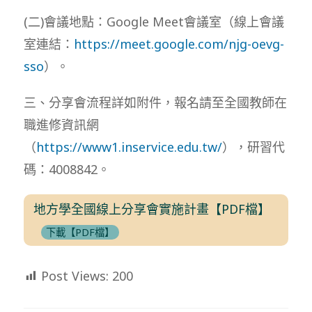
(二)會議地點：Google Meet會議室（線上會議
室連結：
https://meet.google.com/njg-oevg-
sso
）。
三、分享會流程詳如附件，報名請至全國教師在
職進修資訊網
（
https://www1.inservice.edu.tw/
），研習代
碼：4008842。
地方學全國線上分享會實施計畫【PDF檔】
下載【PDF檔】
Post Views:
200