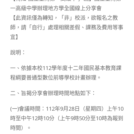
一高級中學辦理地方學全國線上分享會
【此資訊僅為轉知，「非」校派，欲報名之教
師，請「自行」處理相關差假、課務及費用等事
宜】
說明：
一、依據本校112學年度十二年國民基本教育課
程綱要普通型數位前導學校計畫辦理。
二、旨揭分享會辦理時間地點如下：
(一)會議時間：112年9月28日（星期四）上午10
時至中午12時10分（上午9時50分至10時為報到
時間）。