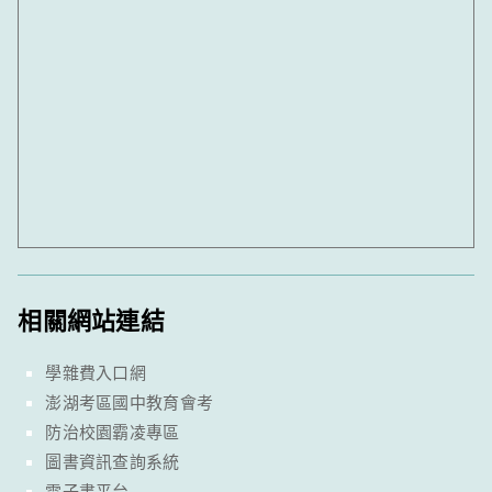
相關網站連結
學雜費入口網
澎湖考區國中教育會考
防治校園霸凌專區
圖書資訊查詢系統
電子書平台