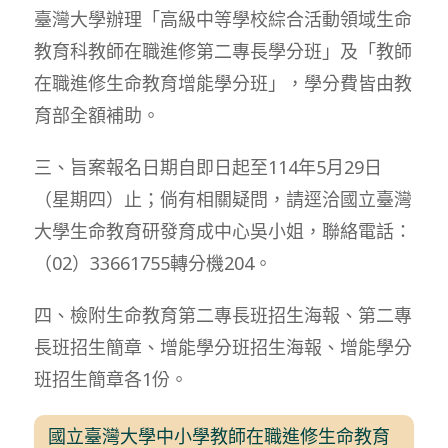
臺灣大學辦理「高級中等學校綜合活動領域生命
教育科教師在職進修第二專長學分班」及「教師
在職進修生命教育增能學分班」，學分費皆由教
育部全額補助。
三、旨案報名日期自即日起至114年5月29日
（星期四）止；倘有相關疑問，請逕洽國立臺灣
大學生命教育研發育成中心吳小姐，聯絡電話：
（02）33661755轉分機204。
四、檢附生命教育第二專長班招生海報、第二專
長班招生簡章、增能學分班招生海報、增能學分
班招生簡章各1份。
國立臺灣大學中小學教師在職進修生命教育