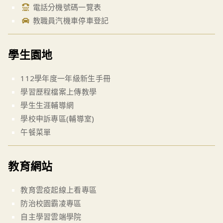
電話分機號碼一覽表
教職員汽機車停車登記
學生園地
112學年度一年級新生手冊
學習歷程檔案上傳教學
學生生涯輔導網
學校申訴專區(輔導室)
午餐菜單
教育網站
教育雲疫起線上看專區
防治校園霸凌專區
自主學習雲端學院