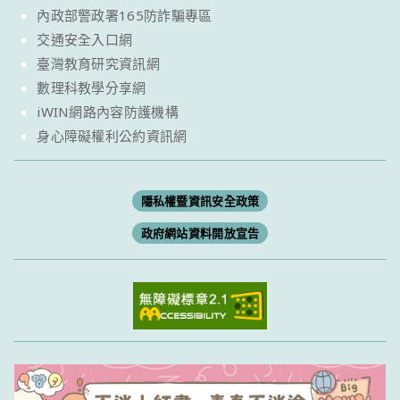
內政部警政署165防詐騙專區
交通安全入口網
臺灣教育研究資訊網
數理科教學分享網
iWIN網路內容防護機構
身心障礙權利公約資訊網
隱私權暨資訊安全政策
政府網站資料開放宣告