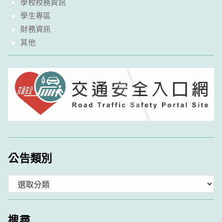
學校校務資訊
學生專區
財務資訊
其他
公告類別
分
類
搜尋