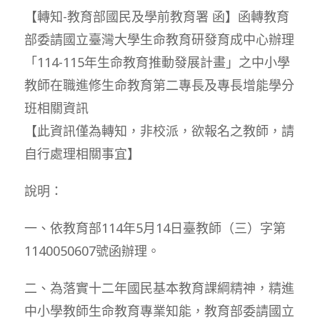
【轉知-教育部國民及學前教育署 函】函轉教育
部委請國立臺灣大學生命教育研發育成中心辦理
「114-115年生命教育推動發展計畫」之中小學
教師在職進修生命教育第二專長及專長增能學分
班相關資訊
【此資訊僅為轉知，非校派，欲報名之教師，請
自行處理相關事宜】
說明：
一、依教育部114年5月14日臺教師（三）字第
1140050607號函辦理。
二、為落實十二年國民基本教育課綱精神，精進
中小學教師生命教育專業知能，教育部委請國立