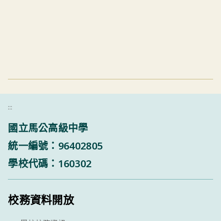
:::
國立馬公高級中學
統一編號：96402805
學校代碼：160302
校務資料開放