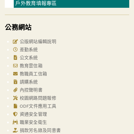
戶外教育填報專區
公務網站
公版網站編輯說明
差勤系統
公文系統
教育雲信箱
教職員工信箱
請購系統
內控聲明書
校園網路問題報修
ODF文件應用工具
資通安全管理
職業安全衛生
捐款芳名錄及同意書