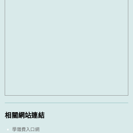
相關網站連結
學雜費入口網