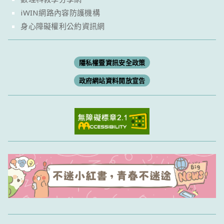
iWIN網路內容防護機構
身心障礙權利公約資訊網
隱私權暨資訊安全政策
政府網站資料開放宣告