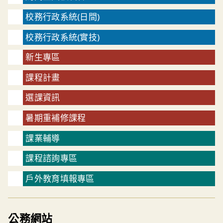
校務行政系統(日間)
校務行政系統(實技)
新生專區
課程計畫
選課資訊
暑期重補修課程
課業輔導
課程諮詢專區
戶外教育填報專區
公務網站