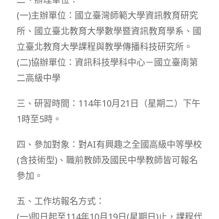
(一)主辦單位：國立臺灣師範大學資訊教育研究
所、國立臺北教育大學數學暨資訊教育學系、國
立臺北教育大學課程與教學傳播科技研究所。
(二)協辦單位：資訊科技學科中心－國立臺南第
二高級中學
三、研習時間：114年10月21日（星期二）下午
1時至5時。
四、參加對象：對AI有興趣之全國高級中等學校
(含技術型)、職前教師及國民中學教師皆可報名
參加。
五、工作坊報名方式：
(一)即日起至114年10月19日(星期日)止，課程代