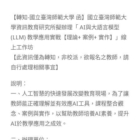
【轉知-國立臺灣師範大學 函】國立臺灣師範大
學資訊教育研究所擬辦理「 AI與大語言模型
(LLM) 教學應用實戰【理論+ 案例+ 實作】」線
上工作坊
【此資訊僅為轉知，非校派，欲報名之教師，請
自行處理相關事宜】
說明：
一、人工智慧的快速發展改變教育現場，為了讓
教師能正確理解並有效應AI工具，課程整合觀
念、案例與實作，以幫助教師培養AI素養，提升
AI於教學應用之成效。
二、辦理單位：