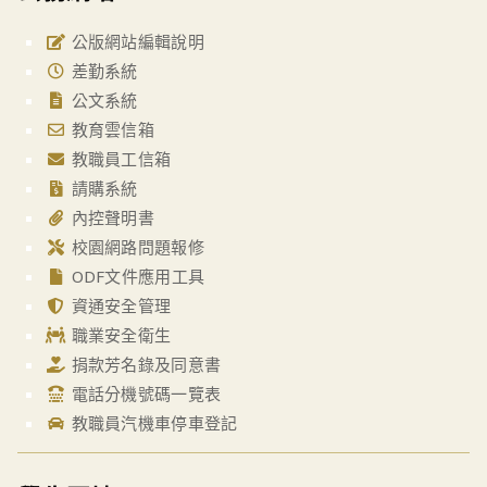
公版網站編輯說明
差勤系統
公文系統
教育雲信箱
教職員工信箱
請購系統
內控聲明書
校園網路問題報修
ODF文件應用工具
資通安全管理
職業安全衛生
捐款芳名錄及同意書
電話分機號碼一覽表
教職員汽機車停車登記