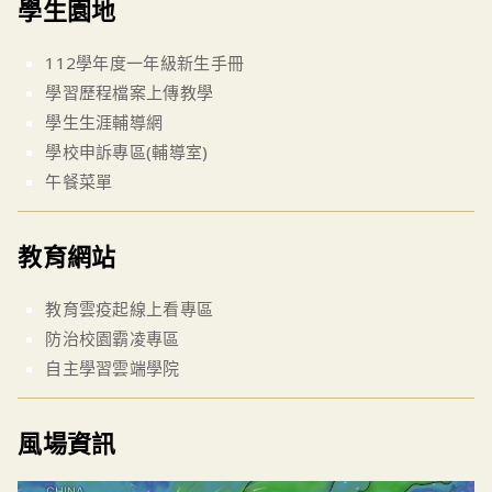
學生園地
112學年度一年級新生手冊
學習歷程檔案上傳教學
學生生涯輔導網
學校申訴專區(輔導室)
午餐菜單
教育網站
教育雲疫起線上看專區
防治校園霸凌專區
自主學習雲端學院
風場資訊