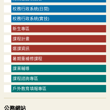
校務行政系統(日間)
校務行政系統(實技)
新生專區
課程計畫
選課資訊
暑期重補修課程
課業輔導
課程諮詢專區
戶外教育填報專區
公務網站