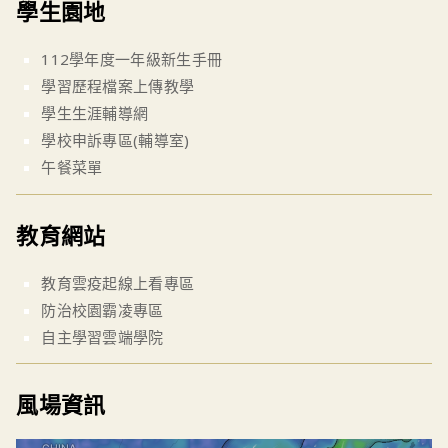
學生園地
112學年度一年級新生手冊
學習歷程檔案上傳教學
學生生涯輔導網
學校申訴專區(輔導室)
午餐菜單
教育網站
教育雲疫起線上看專區
防治校園霸凌專區
自主學習雲端學院
風場資訊