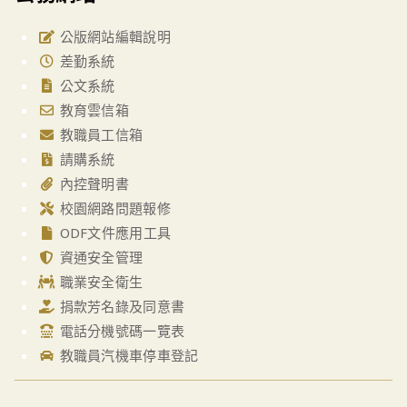
公版網站編輯說明
差勤系統
公文系統
教育雲信箱
教職員工信箱
請購系統
內控聲明書
校園網路問題報修
ODF文件應用工具
資通安全管理
職業安全衛生
捐款芳名錄及同意書
電話分機號碼一覽表
教職員汽機車停車登記