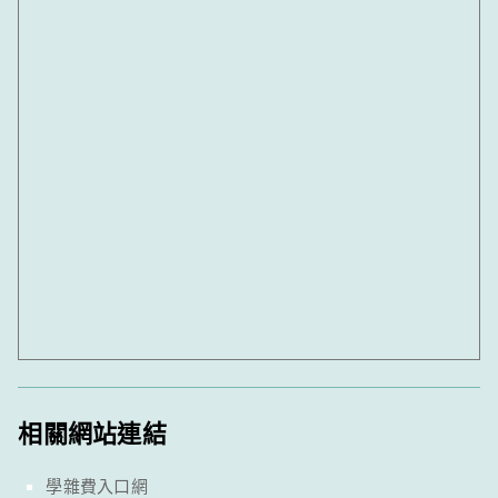
相關網站連結
學雜費入口網