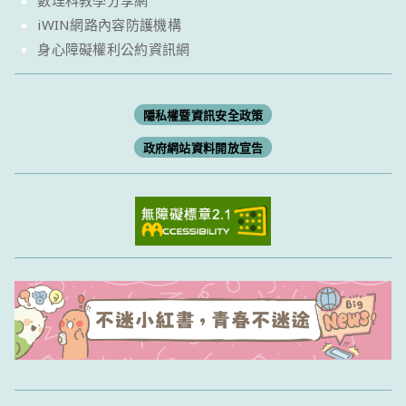
iWIN網路內容防護機構
身心障礙權利公約資訊網
隱私權暨資訊安全政策
政府網站資料開放宣告