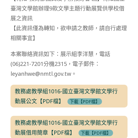
臺灣文學館辦理9款文學主題行動展覽供學校借
展之資訊
【此資訊僅為轉知，欲申請之教師，請自行處理
相關事宜】
本案聯絡資訊如下：展示組李洋慧，電話
(06)221-7201分機2315，電子郵件：
leyanhwe@nmtl.gov.tw。
教務處教學組1016-國立臺灣文學館文學行
動展公文【PDF檔】
下載【PDF檔】
教務處教學組1016-國立臺灣文學館文學行
動展借用簡章【PDF檔】
下載【PDF檔】