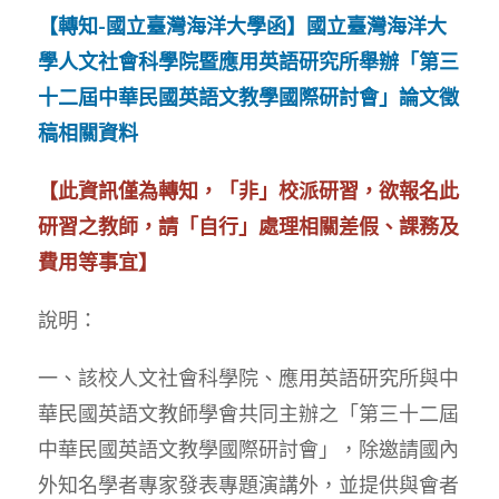
【轉知-國立臺灣海洋大學函】國立臺灣海洋大
學人文社會科學院暨應用英語研究所舉辦「第三
十二屆中華民國英語文教學國際研討會」論文徵
稿相關資料
【此資訊僅為轉知，「非」校派研習，欲報名此
研習之教師，請「自行」處理相關差假、課務及
費用等事宜】
說明：
一、該校人文社會科學院、應用英語研究所與中
華民國英語文教師學會共同主辦之「第三十二屆
中華民國英語文教學國際研討會」，除邀請國內
外知名學者專家發表專題演講外，並提供與會者