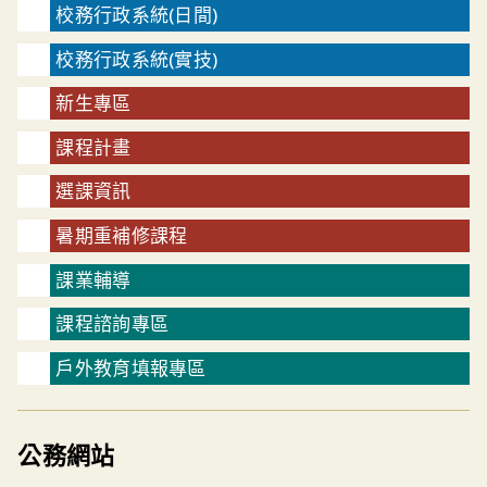
校務行政系統(日間)
校務行政系統(實技)
新生專區
課程計畫
選課資訊
暑期重補修課程
課業輔導
課程諮詢專區
戶外教育填報專區
公務網站