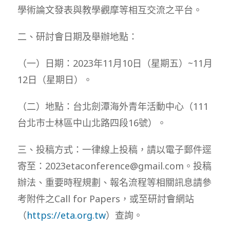
學術論文發表與教學觀摩等相互交流之平台。
二、研討會日期及舉辦地點：
（一）日期：2023年11月10日（星期五）~11月
12日（星期日）。
（二）地點：台北劍潭海外青年活動中心（111
台北市士林區中山北路四段16號）。
三、投稿方式：一律線上投稿，請以電子郵件逕
寄至：2023etaconference@gmail.com。投稿
辦法、重要時程規劃、報名流程等相關訊息請參
考附件之Call for Papers，或至研討會網站
（
https://eta.org.tw
）查詢。