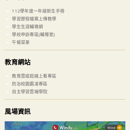
112學年度一年級新生手冊
學習歷程檔案上傳教學
學生生涯輔導網
學校申訴專區(輔導室)
午餐菜單
教育網站
教育雲疫起線上看專區
防治校園霸凌專區
自主學習雲端學院
風場資訊