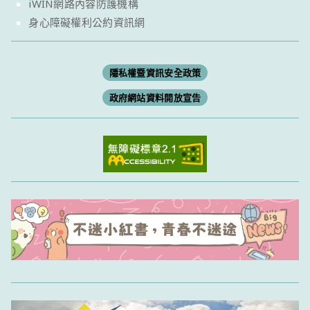
iWIN網路內容防護機構
身心障礙權利公約資訊網
隱私權暨資訊安全政策
政府網站資料開放宣告