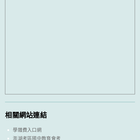
相關網站連結
學雜費入口網
澎湖考區國中教育會考