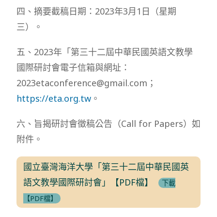
四、摘要截稿日期：2023年3月1日（星期
三）。
五、2023年「第三十二屆中華民國英語文教學
國際研討會電子信箱與網址：
2023etaconference@gmail.com；
https://eta.org.tw
。
六、旨揭研討會徵稿公告（Call for Papers）如
附件。
國立臺灣海洋大學「第三十二屆中華民國英
語文教學國際研討會」【PDF檔】
下載
【PDF檔】