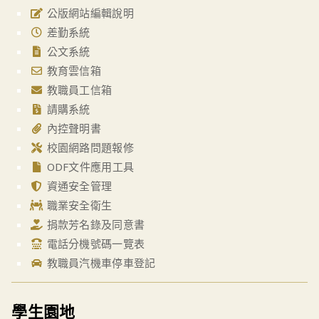
公版網站編輯說明
差勤系統
公文系統
教育雲信箱
教職員工信箱
請購系統
內控聲明書
校園網路問題報修
ODF文件應用工具
資通安全管理
職業安全衛生
捐款芳名錄及同意書
電話分機號碼一覽表
教職員汽機車停車登記
學生園地