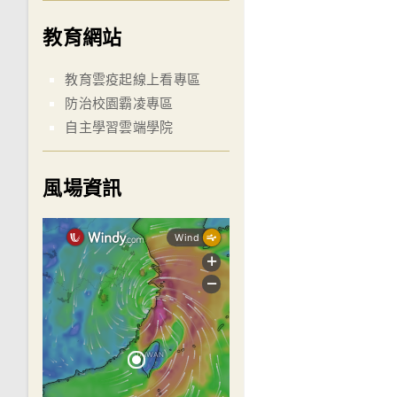
教育網站
教育雲疫起線上看專區
防治校園霸凌專區
自主學習雲端學院
風場資訊