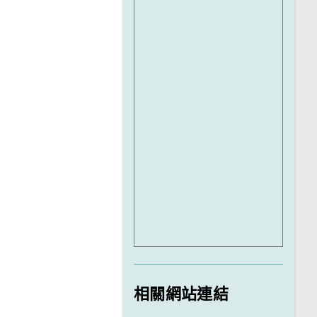
相關網站連結