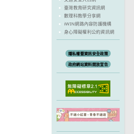
臺灣教育研究資訊網
數理科教學分享網
iWIN網路內容防護機構
身心障礙權利公約資訊網
隱私權暨資訊安全政策
政府網站資料開放宣告