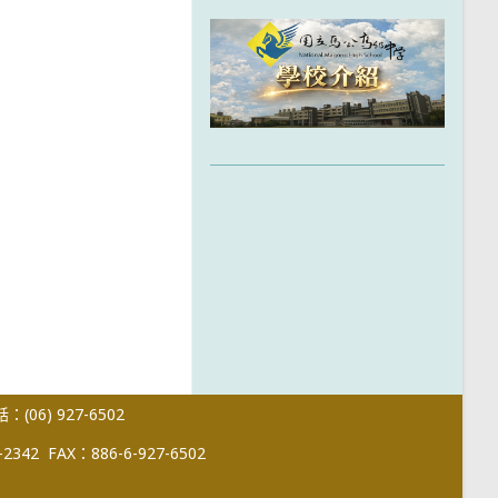
(06) 927-6502
-2342
FAX：886-6-927-6502