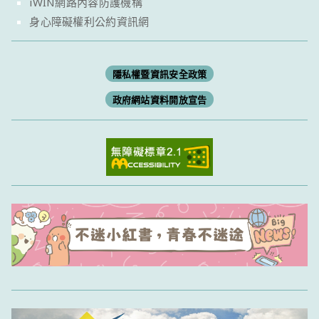
iWIN網路內容防護機構
身心障礙權利公約資訊網
隱私權暨資訊安全政策
政府網站資料開放宣告