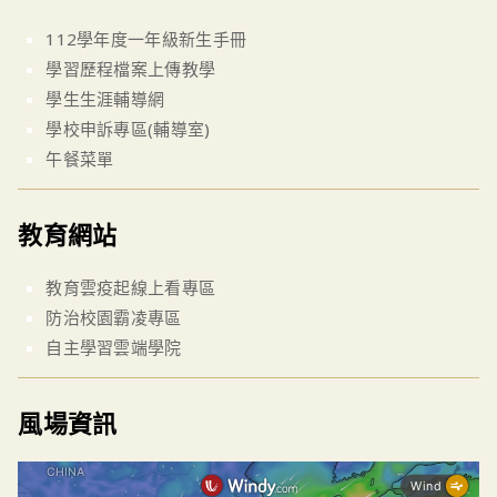
112學年度一年級新生手冊
學習歷程檔案上傳教學
學生生涯輔導網
學校申訴專區(輔導室)
午餐菜單
教育網站
教育雲疫起線上看專區
防治校園霸凌專區
自主學習雲端學院
風場資訊