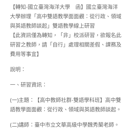
【轉知-國立臺灣海洋大學 函】國立臺灣海洋
大學辦理「高中雙語教學面面觀：從行政、領域
與英語教師談起」雙語教學線上研習
【此資訊僅為轉知，「非」校派研習，欲報名此
研習之教師，請「自行」處理相關差假、課務及
費用等事宜】
說明：
一、研習資訊：
(一)主題：【高中教師社群-雙語學科班】高中雙
語教學面面觀：從行政、領域與英語教師談起。
(二)講師：臺中市立文華高級中學魏秀蘭老師。