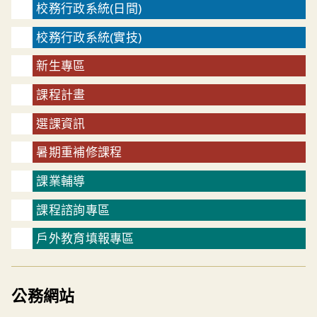
校務行政系統(日間)
校務行政系統(實技)
新生專區
課程計畫
選課資訊
暑期重補修課程
課業輔導
課程諮詢專區
戶外教育填報專區
公務網站