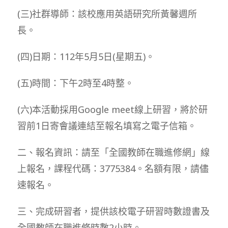
(三)社群導師：該校應用英語研究所黃馨週所
長。
(四)日期：112年5月5日(星期五)。
(五)時間：下午2時至4時整。
(六)本活動採用Google meet線上研習，將於研
習前1日寄會議連結至報名填寫之電子信箱。
二、報名資訊：請至「全國教師在職進修網」線
上報名，課程代碼：3775384。名額有限，請儘
速報名。
三、完成研習者，提供該校電子研習時數證書及
全國教師在職進修時數2小時。