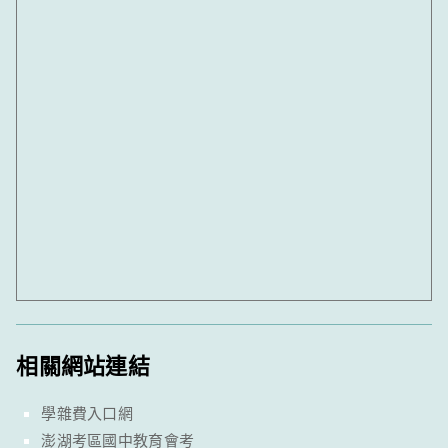
相關網站連結
學雜費入口網
澎湖考區國中教育會考