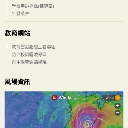
學校申訴專區(輔導室)
午餐菜單
教育網站
教育雲疫起線上看專區
防治校園霸凌專區
自主學習雲端學院
風場資訊