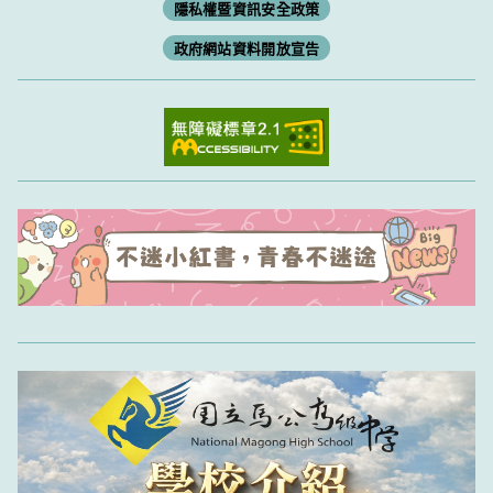
隱私權暨資訊安全政策
政府網站資料開放宣告