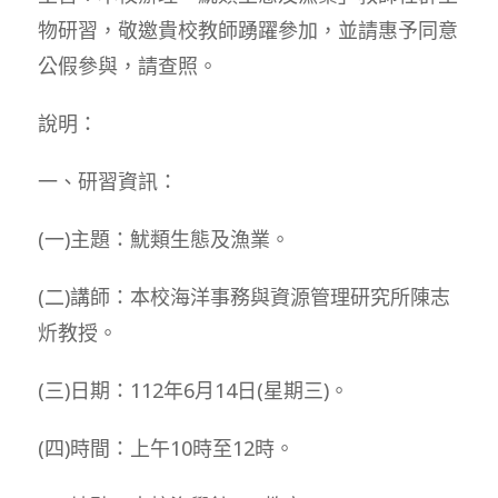
物研習，敬邀貴校教師踴躍參加，並請惠予同意
公假參與，請查照。
說明：
一、研習資訊：
(一)主題：魷類生態及漁業。
(二)講師：本校海洋事務與資源管理研究所陳志
炘教授。
(三)日期：112年6月14日(星期三)。
(四)時間：上午10時至12時。