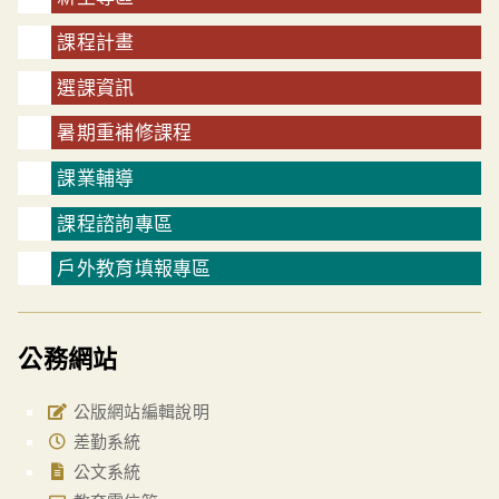
課程計畫
選課資訊
暑期重補修課程
課業輔導
課程諮詢專區
戶外教育填報專區
公務網站
公版網站編輯說明
差勤系統
公文系統