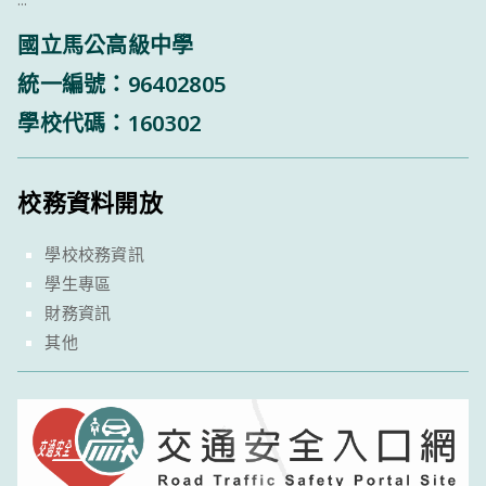
國立馬公高級中學
統一編號：96402805
學校代碼：160302
校務資料開放
學校校務資訊
學生專區
財務資訊
其他