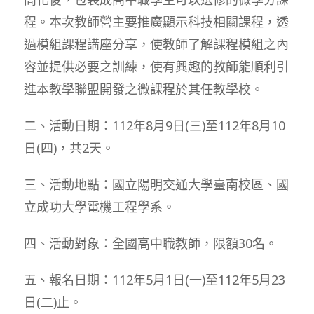
程。本次教師營主要推廣顯示科技相關課程，透
過模組課程講座分享，使教師了解課程模組之內
容並提供必要之訓練，使有興趣的教師能順利引
進本教學聯盟開發之微課程於其任教學校。
二、活動日期：112年8月9日(三)至112年8月10
日(四)，共2天。
三、活動地點：國立陽明交通大學臺南校區、國
立成功大學電機工程學系。
四、活動對象：全國高中職教師，限額30名。
五、報名日期：112年5月1日(一)至112年5月23
日(二)止。