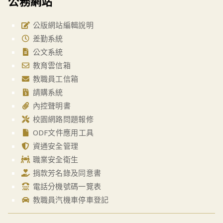
公務網站
公版網站編輯說明
差勤系統
公文系統
教育雲信箱
教職員工信箱
請購系統
內控聲明書
校園網路問題報修
ODF文件應用工具
資通安全管理
職業安全衛生
捐款芳名錄及同意書
電話分機號碼一覽表
教職員汽機車停車登記