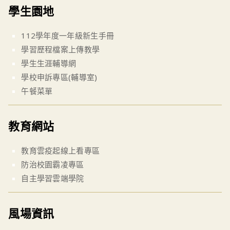
學生園地
112學年度一年級新生手冊
學習歷程檔案上傳教學
學生生涯輔導網
學校申訴專區(輔導室)
午餐菜單
教育網站
教育雲疫起線上看專區
防治校園霸凌專區
自主學習雲端學院
風場資訊