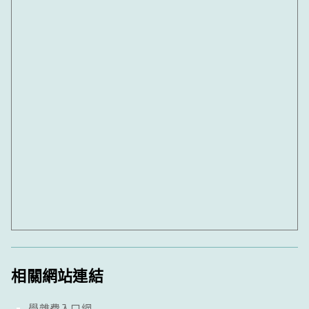
相關網站連結
學雜費入口網