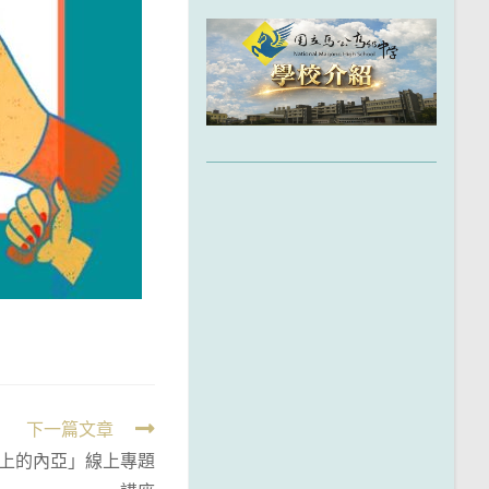
下一篇文章
上的內亞」線上專題