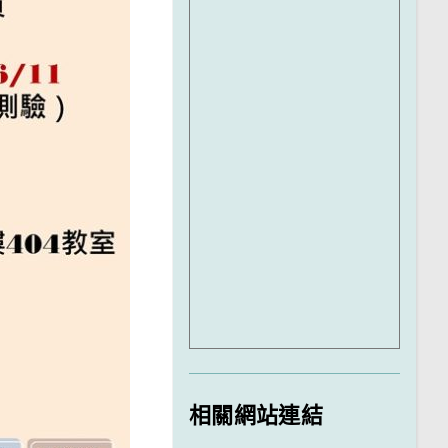
相關網站連結