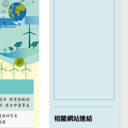
相關網站連結