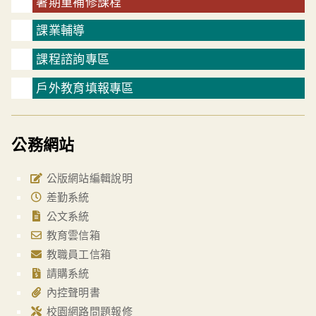
暑期重補修課程
課業輔導
課程諮詢專區
戶外教育填報專區
公務網站
公版網站編輯說明
差勤系統
公文系統
教育雲信箱
教職員工信箱
請購系統
內控聲明書
校園網路問題報修