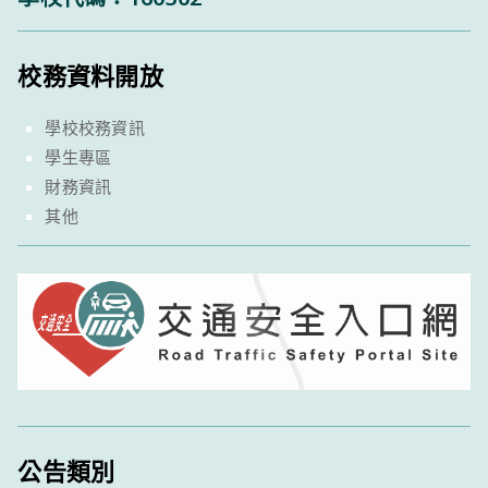
校務資料開放
學校校務資訊
學生專區
財務資訊
其他
公告類別