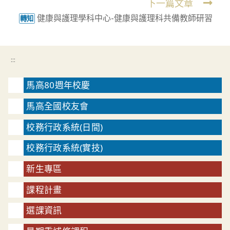
下一篇文章
健康與護理學科中心-健康與護理科共備教師研習
轉知
:::
馬高80週年校慶
馬高全國校友會
校務行政系統(日間)
校務行政系統(實技)
新生專區
課程計畫
選課資訊