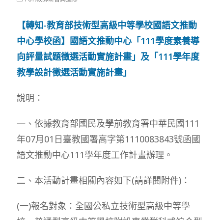
modified:
category:
【轉知-教育部技術型高級中等學校國語文推動
中心學校函】國語文推動中心「111學度素養導
向評量試題徵選活動實施計畫」及「111學年度
教學設計徵選活動實施計畫」
說明：
一、依據教育部國民及學前教育署中華民國111
年07月01日臺教國署高字第1110083843號函國
語文推動中心111學年度工作計畫辦理。
二、本活動計畫相關內容如下(請詳閱附件)：
(一)報名對象：全國公私立技術型高級中等學