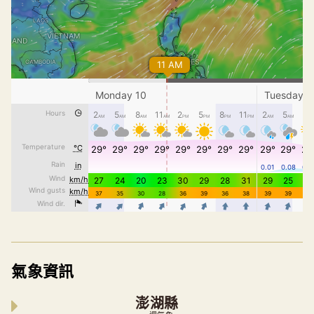
氣象資訊
澎湖縣