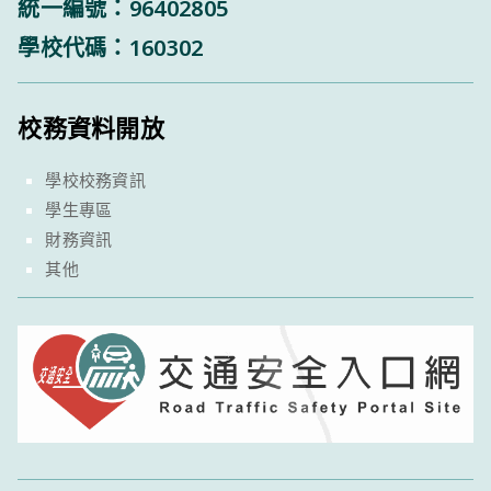
統一編號：96402805
學校代碼：160302
校務資料開放
學校校務資訊
學生專區
財務資訊
其他