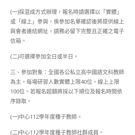
(一)採混成方式辦理，報名時請選擇以「實體」
或「線上」參與，俟參加名單確認後將提供線上
與會者連結網址，請務必留下完整且正確之電子
信箱。
(二)可選擇參加全日或半日。
三、參加對象：全國各公私立高中國語文科教師
為主，每場研習人數實體上限40位，線上上限
100位。若報名超額將採以下順位及報名時間依
序錄取。
(一)中心112學年度種子教師。
(二)中心112學年度種子教師社群成員。