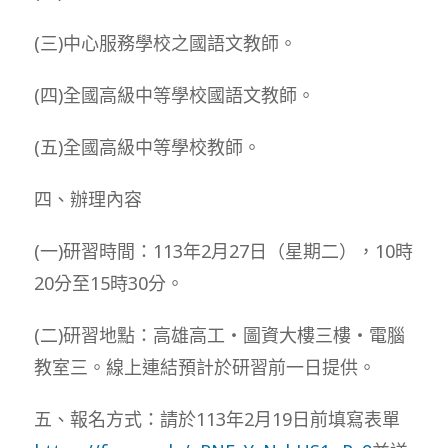
(三)中心服務學校之國語文教師。
(四)全國高級中等學校國語文教師。
(五)全國高級中等學校教師。
四、辦理內容
(一)研習時間：113年2月27日（星期二），10時
20分至15時30分。
(二)研習地點：高雄高工‧圖資大樓三樓‧電腦
教室三。線上連結預計於研習前一日提供。
五、報名方式：請於113年2月19日前填寫表單