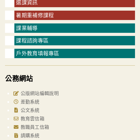
選課資訊
暑期重補修課程
課業輔導
課程諮詢專區
戶外教育填報專區
公務網站
公版網站編輯說明
差勤系統
公文系統
教育雲信箱
教職員工信箱
請購系統