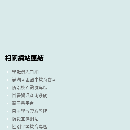
相關網站連結
學雜費入口網
澎湖考區國中教育會考
防治校園霸凌專區
圖書資訊查詢系統
電子書平台
自主學習雲端學院
防災宣導網站
性別平等教育專區