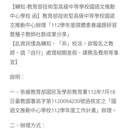
【轉知-教育部技術型高級中等學校國語文推動
中心學校 函】教育部技術型高級中等學校國語
文推動中心辦理「112學年度媒體素養議題研習
暨種子教師社群成果分享」
【此資訊僅為轉知，「非」校派，欲報名之教
師，請「自行」處理相關差假、課務及費用等事
宜】
說明：
一、依據教育部國民及學前教育署112年7月18
日臺教國署高字第1120094230號函核定之「國
語文推動中心學校112學年度工作計畫」辦理。
二、辦理方式：