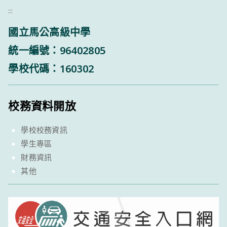
:::
國立馬公高級中學
統一編號：96402805
學校代碼：160302
校務資料開放
學校校務資訊
學生專區
財務資訊
其他