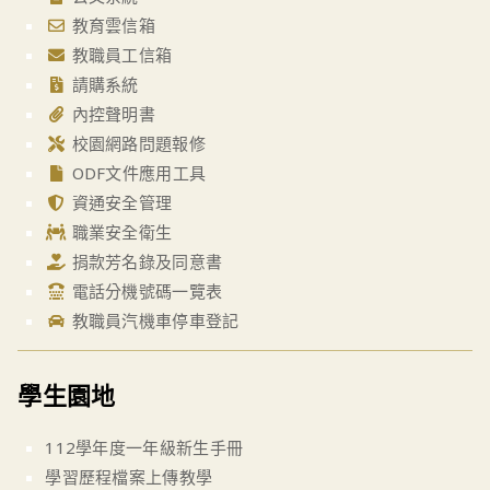
教育雲信箱
教職員工信箱
請購系統
內控聲明書
校園網路問題報修
ODF文件應用工具
資通安全管理
職業安全衛生
捐款芳名錄及同意書
電話分機號碼一覽表
教職員汽機車停車登記
學生園地
112學年度一年級新生手冊
學習歷程檔案上傳教學