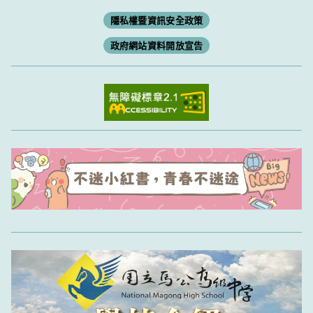
隱私權暨資訊安全政策
政府網站資料開放宣告