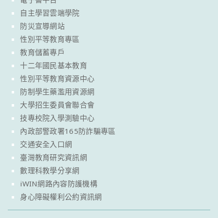
自主學習雲端學院
防災宣導網站
性別平等教育專區
教育儲蓄專戶
十二年國民基本教育
性別平等教育資源中心
防制學生藥濫用資源網
大學招生委員會聯合會
技專校院入學測驗中心
內政部警政署165防詐騙專區
交通安全入口網
臺灣教育研究資訊網
數理科教學分享網
iWIN網路內容防護機構
身心障礙權利公約資訊網