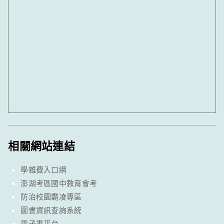
相關網站連結
學雜費入口網
澎湖考區國中教育會考
防治校園霸凌專區
圖書資訊查詢系統
電子書平台