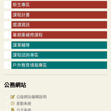
新生專區
課程計畫
選課資訊
暑期重補修課程
課業輔導
課程諮詢專區
戶外教育填報專區
公務網站
公版網站編輯說明
差勤系統
公文系統