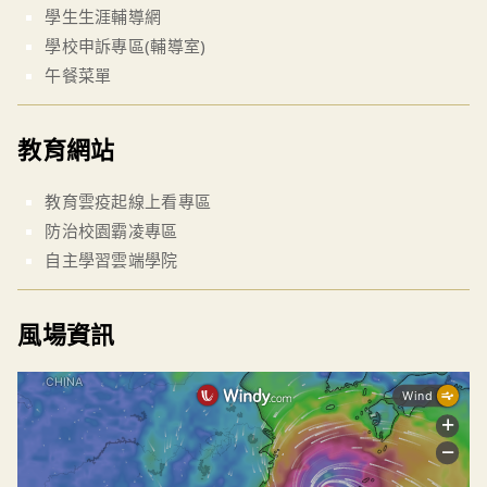
學生生涯輔導網
學校申訴專區(輔導室)
午餐菜單
教育網站
教育雲疫起線上看專區
防治校園霸凌專區
自主學習雲端學院
風場資訊