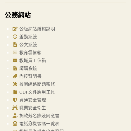
公務網站
公版網站編輯說明
差勤系統
公文系統
教育雲信箱
教職員工信箱
請購系統
內控聲明書
校園網路問題報修
ODF文件應用工具
資通安全管理
職業安全衛生
捐款芳名錄及同意書
電話分機號碼一覽表