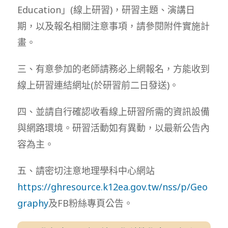
Education」(線上研習)，研習主題、演講日
期，以及報名相關注意事項，請參閱附件實施計
畫。
三、有意參加的老師請務必上網報名，方能收到
線上研習連結網址(於研習前二日發送)。
四、並請自行確認收看線上研習所需的資訊設備
與網路環境。研習活動如有異動，以最新公告內
容為主。
五、請密切注意地理學科中心網站
https://ghresource.k12ea.gov.tw/nss/p/Geo
graphy
及FB粉絲專頁公告。