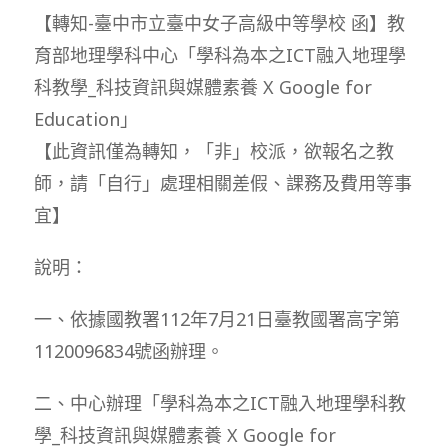
【轉知-臺中市立臺中女子高級中等學校 函】教
育部地理學科中心「學科為本之ICT融入地理學
科教學_科技資訊與媒體素養 X Google for
Education」
【此資訊僅為轉知，「非」校派，欲報名之教
師，請「自行」處理相關差假、課務及費用等事
宜】
說明：
一、依據國教署112年7月21日臺教國署高字第
1120096834號函辦理。
二、中心辦理「學科為本之ICT融入地理學科教
學_科技資訊與媒體素養 X Google for