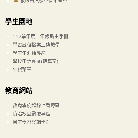
教職員汽機車停車登記
學生園地
112學年度一年級新生手冊
學習歷程檔案上傳教學
學生生涯輔導網
學校申訴專區(輔導室)
午餐菜單
教育網站
教育雲疫起線上看專區
防治校園霸凌專區
自主學習雲端學院