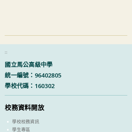
:::
國立馬公高級中學
統一編號：96402805
學校代碼：160302
校務資料開放
學校校務資訊
學生專區