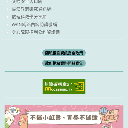
交通安全入口網
臺灣教育研究資訊網
數理科教學分享網
iWIN網路內容防護機構
身心障礙權利公約資訊網
隱私權暨資訊安全政策
政府網站資料開放宣告