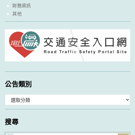
財務資訊
其他
公告類別
分
類
搜尋