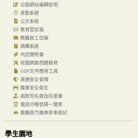
公版網站編輯說明
差勤系統
公文系統
教育雲信箱
教職員工信箱
請購系統
內控聲明書
校園網路問題報修
ODF文件應用工具
資通安全管理
職業安全衛生
捐款芳名錄及同意書
電話分機號碼一覽表
教職員汽機車停車登記
學生園地