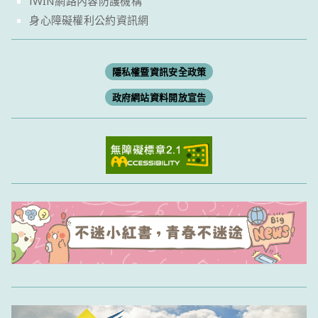
iWIN網路內容防護機構
身心障礙權利公約資訊網
隱私權暨資訊安全政策
政府網站資料開放宣告