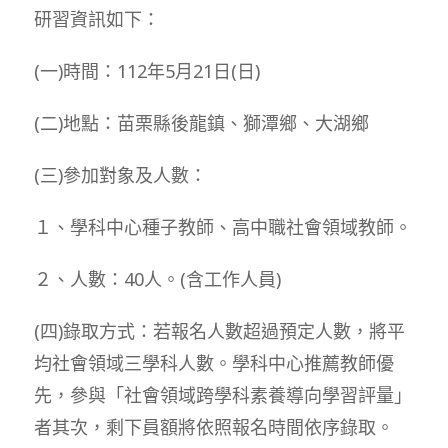
研習資訊如下：
(一)時間：112年5月21日(日)
(二)地點：苗栗縣後龍鎮、獅潭鄉、大湖鄉
(三)參加對象及人數：
１、學科中心種子教師、高中職社會領域教師。
２、人數：40人。(含工作人員)
(四)錄取方式：若報名人數超過預定人數，將平
均社會領域三學科人數。學科中心推薦教師優
先，參與「社會領域跨學科素養導向學習評量」
者其次，剩下員額將依照報名時間依序錄取。