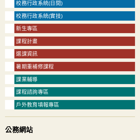
校務行政系統(日間)
校務行政系統(實技)
新生專區
課程計畫
選課資訊
暑期重補修課程
課業輔導
課程諮詢專區
戶外教育填報專區
公務網站