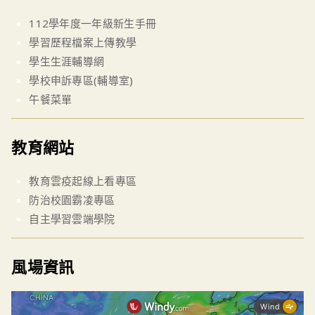
112學年度一年級新生手冊
學習歷程檔案上傳教學
學生生涯輔導網
學校申訴專區(輔導室)
午餐菜單
教育網站
教育雲疫起線上看專區
防治校園霸凌專區
自主學習雲端學院
風場資訊