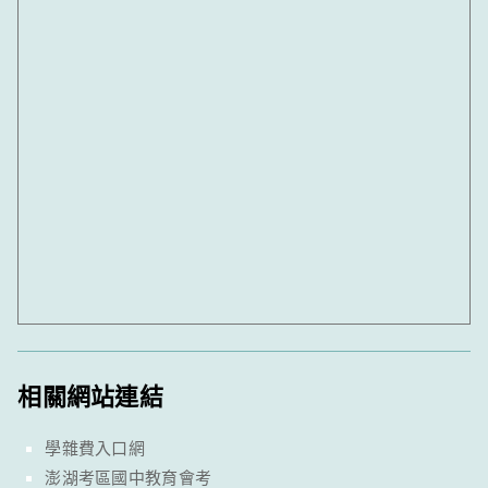
相關網站連結
學雜費入口網
澎湖考區國中教育會考