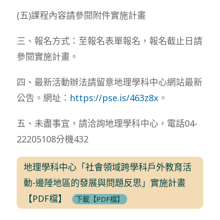
(五)課程內容請參閱附件實施計畫
三、報名方式：至報名表單報名，報名截止日請
參閱實施計畫。
四、最新活動辦法請留意地理學科中心網站最新
公告。網址：
https://pse.is/463z8x
。
五、未盡事宜，請洽詢地理學科中心，電話04-
22205108分機432
地理學科中心「社會領域跨學科戶外教育活
動-邊陲地區的發展與問題反思」實施計畫
【PDF檔】
下載【PDF檔】