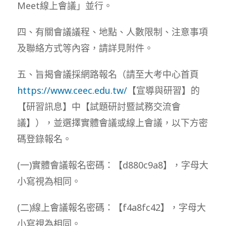
Meet線上會議」並行。
四、有關會議議程、地點、人數限制、注意事項
及聯絡方式等內容，請詳見附件。
五、旨揭會議採網路報名（請至大考中心首頁
https://www.ceec.edu.tw/
【宣導與研習】的
【研習訊息】中【試題研討暨試務交流會
議】），並選擇實體會議或線上會議，以下方密
碼登錄報名。
(一)實體會議報名密碼：【d880c9a8】，字母大
小寫視為相同。
(二)線上會議報名密碼：【f4a8fc42】，字母大
小寫視為相同。