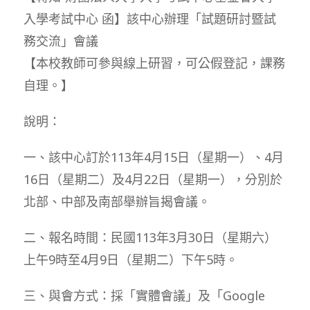
入學考試中心 函】該中心辦理「試題研討暨試
務交流」會議
【本校教師可參與線上研習，可公假登記，課務
自理。】
說明：
一、該中心訂於113年4月15日（星期一）、4月
16日（星期二）及4月22日（星期一），分別於
北部、中部及南部舉辦旨揭會議。
二、報名時間：民國113年3月30日（星期六）
上午9時至4月9日（星期二）下午5時。
三、與會方式：採「實體會議」及「Google