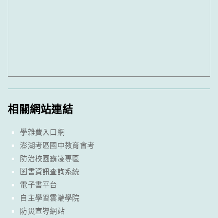
相關網站連結
學雜費入口網
澎湖考區國中教育會考
防治校園霸凌專區
圖書資訊查詢系統
電子書平台
自主學習雲端學院
防災宣導網站