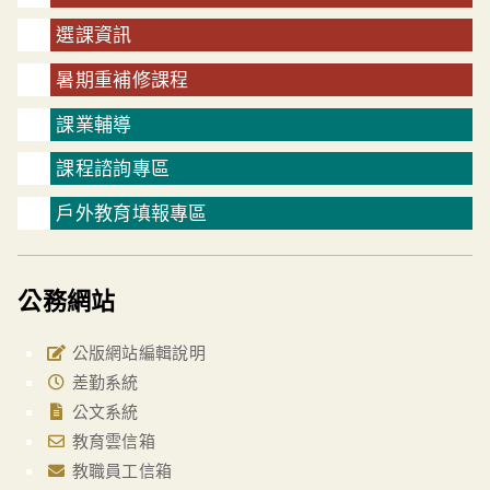
選課資訊
暑期重補修課程
課業輔導
課程諮詢專區
戶外教育填報專區
公務網站
公版網站編輯說明
差勤系統
公文系統
教育雲信箱
教職員工信箱