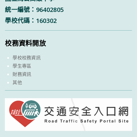
統一編號：96402805
學校代碼：160302
校務資料開放
學校校務資訊
學生專區
財務資訊
其他