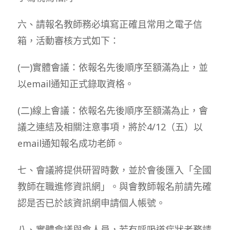
六、請報名教師務必填寫正確且常用之電子信
箱，活動審核方式如下：
(一)實體會議：依報名先後順序至額滿為止，並
以email通知正式錄取資格。
(二)線上會議：依報名先後順序至額滿為止，會
議之連結及相關注意事項，將於4/12（五）以
email通知報名成功老師。
七、會議將提供研習時數，並於會後匯入「全國
教師在職進修資訊網」。與會教師報名前請先確
認是否已於該資訊網申請個人帳號。
八、實體會議與會人員，若有呼吸道症狀者務請