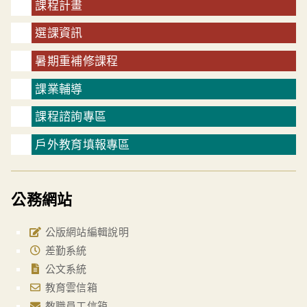
課程計畫
選課資訊
暑期重補修課程
課業輔導
課程諮詢專區
戶外教育填報專區
公務網站
公版網站編輯說明
差勤系統
公文系統
教育雲信箱
教職員工信箱