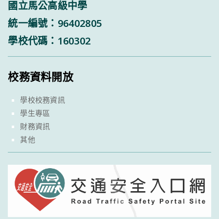
國立馬公高級中學
統一編號：96402805
學校代碼：160302
校務資料開放
學校校務資訊
學生專區
財務資訊
其他