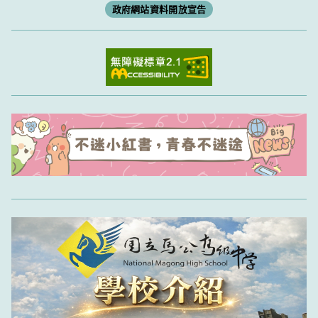
政府網站資料開放宣告