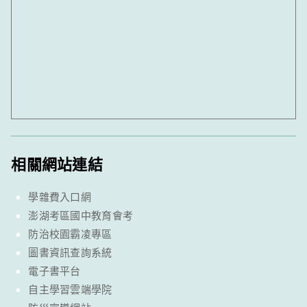
相關網站連結
學雜費入口網
澎湖考區國中教育會考
防治校園霸凌專區
圖書資訊查詢系統
電子書平台
自主學習雲端學院