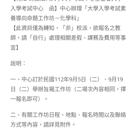
入學考試中心 函】中心辦理「大學入學考試素
養導向命題工作坊－化學科」
【此資訊僅為轉知，「非」校派，欲報名之教
師，請「自行」處理相關差假、課務及費用等事
宜】
說明：
一、中心訂於民國112年9月5日（二）、9月19
日（二）舉辦旨揭工作坊（二場次內容相同，擇
一報名即可）。
二、有關工作坊日程、地點、報名時間以及聯絡
方式等內容，請詳見附件。