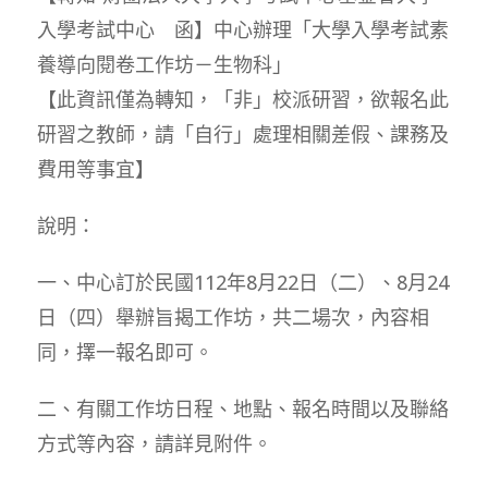
入學考試中心 函】中心辦理「大學入學考試素
養導向閱卷工作坊－生物科」
【此資訊僅為轉知，「非」校派研習，欲報名此
研習之教師，請「自行」處理相關差假、課務及
費用等事宜】
說明：
一、中心訂於民國112年8月22日（二）、8月24
日（四）舉辦旨揭工作坊，共二場次，內容相
同，擇一報名即可。
二、有關工作坊日程、地點、報名時間以及聯絡
方式等內容，請詳見附件。