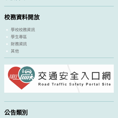
校務資料開放
學校校務資訊
學生專區
財務資訊
其他
公告類別