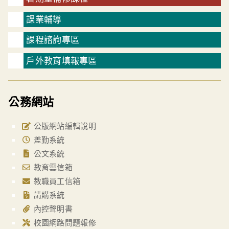
課業輔導
課程諮詢專區
戶外教育填報專區
公務網站
公版網站編輯說明
差勤系統
公文系統
教育雲信箱
教職員工信箱
請購系統
內控聲明書
校園網路問題報修