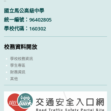
:::
國立馬公高級中學
統一編號：96402805
學校代碼：160302
校務資料開放
學校校務資訊
學生專區
財務資訊
其他