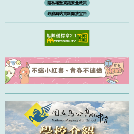
隱私權暨資訊安全政策
政府網站資料開放宣告