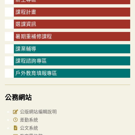
課程計畫
選課資訊
暑期重補修課程
課業輔導
課程諮詢專區
戶外教育填報專區
公務網站
公版網站編輯說明
差勤系統
公文系統