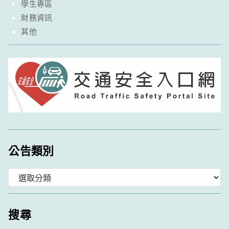
學生專區
財務資訊
其他
公告類別
分
類
搜尋