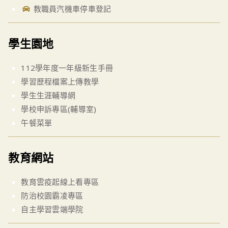
教職員汽機車停車登記
學生園地
112學年度一年級新生手冊
學習歷程檔案上傳教學
學生生涯輔導網
學校申訴專區(輔導室)
午餐菜單
教育網站
教育雲疫起線上看專區
防治校園霸凌專區
自主學習雲端學院