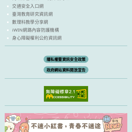
交通安全入口網
臺灣教育研究資訊網
數理科教學分享網
iWIN網路內容防護機構
身心障礙權利公約資訊網
隱私權暨資訊安全政策
政府網站資料開放宣告