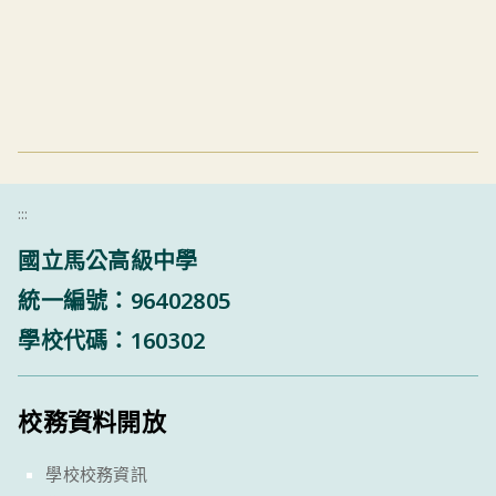
:::
國立馬公高級中學
統一編號：96402805
學校代碼：160302
校務資料開放
學校校務資訊