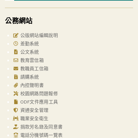
公務網站
公版網站編輯說明
差勤系統
公文系統
教育雲信箱
教職員工信箱
請購系統
內控聲明書
校園網路問題報修
ODF文件應用工具
資通安全管理
職業安全衛生
捐款芳名錄及同意書
電話分機號碼一覽表