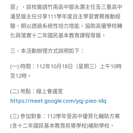
習」，該校邀請竹南高中鄒永灝主任及三重高中
潘昱璇主任分享111學年度自主學習實務推動經
驗，期以透過系統性培力增能，協助高優學校轉
化與落實十二年國民基本教育課程發展。
三、本活動辦理方式說明如下：
(一) 時間：112年10月18日（星期三）上午10時
至12時。
(二) 地點：線上會議室
https://meet.google.com/yqj-pieo-idq
(三) 參加對象：112學年受高中優質化輔助方案
(含十二年國民基本教育前導學校)補助學校。