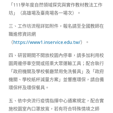
「111學年度自然領域探究與實作教材教法工作
坊」（高雄場及臺南場各一場次）。
三、工作坊流程詳如附件，報名請至全國教師在
職進修資訊網
（
https://www1.inservice.edu.tw/
）。
四、研習期間不開放校園內停車，請多加利用校
園周邊停車空間或搭乘大眾運輸工具；配合執行
「政府機關及學校餐廳禁用免洗餐具」及「政府
機關、學校紙杯減量方案」並響應環保，請自備
環保杯及環保餐具。
五、依中央流行疫情指揮中心通案規定，配合實
施校園室內口罩放寬，若有符合特殊情境之師