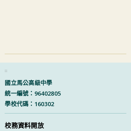
:::
國立馬公高級中學
統一編號：96402805
學校代碼：160302
校務資料開放