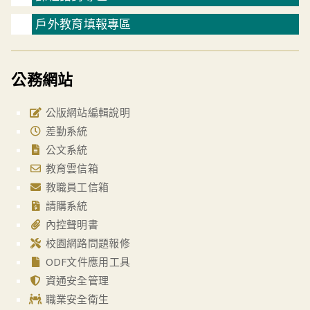
戶外教育填報專區
公務網站
公版網站編輯說明
差勤系統
公文系統
教育雲信箱
教職員工信箱
請購系統
內控聲明書
校園網路問題報修
ODF文件應用工具
資通安全管理
職業安全衛生