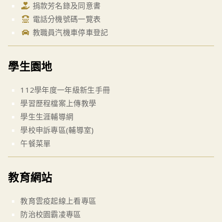
捐款芳名錄及同意書
電話分機號碼一覽表
教職員汽機車停車登記
學生園地
112學年度一年級新生手冊
學習歷程檔案上傳教學
學生生涯輔導網
學校申訴專區(輔導室)
午餐菜單
教育網站
教育雲疫起線上看專區
防治校園霸凌專區