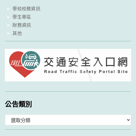
學校校務資訊
學生專區
財務資訊
其他
公告類別
分
類