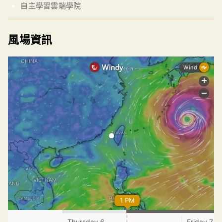
自主學習雲端學院
風場資訊