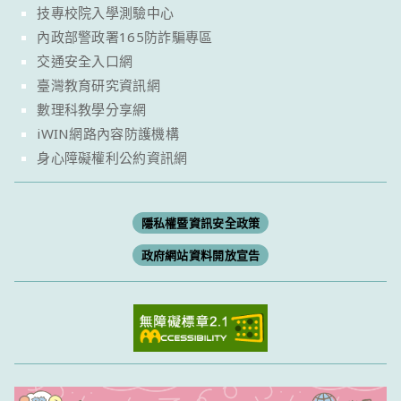
技專校院入學測驗中心
內政部警政署165防詐騙專區
交通安全入口網
臺灣教育研究資訊網
數理科教學分享網
iWIN網路內容防護機構
身心障礙權利公約資訊網
隱私權暨資訊安全政策
政府網站資料開放宣告