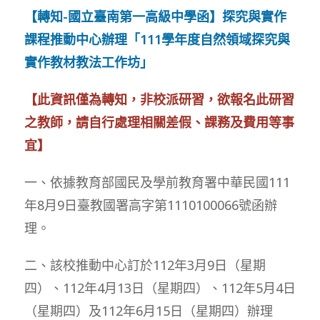
【轉知-國立臺南第一高級中學函】探究與實作
課程推動中心辦理「111學年度自然領域探究與
實作教材教法工作坊」
【此資訊僅為轉知，非校派研習，欲報名此研習
之教師，請自行處理相關差假、課務及費用等事
宜】
一、依據教育部國民及學前教育署中華民國111
年8月9日臺教國署高字第1110100066號函辦
理。
二、該校推動中心訂於112年3月9日（星期
四）、112年4月13日（星期四）、112年5月4日
（星期四）及112年6月15日（星期四）辦理