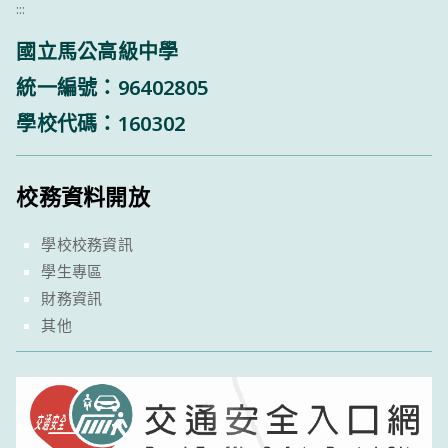
:::
國立馬公高級中學
統一編號：96402805
學校代碼：160302
校務資料開放
學校校務資訊
學生專區
財務資訊
其他