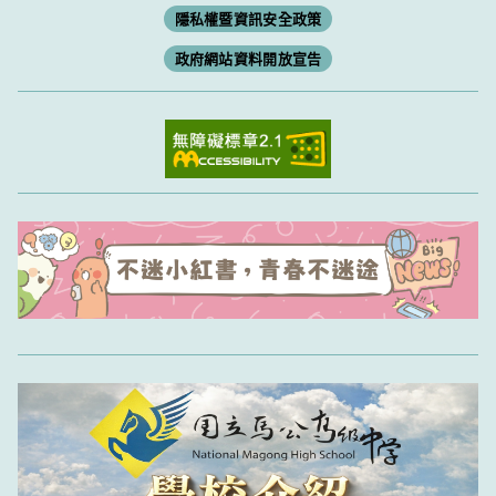
隱私權暨資訊安全政策
政府網站資料開放宣告