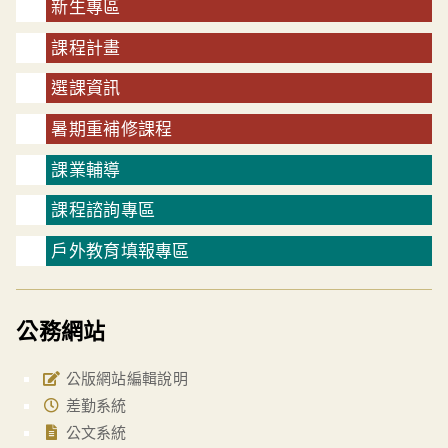
新生專區
課程計畫
選課資訊
暑期重補修課程
課業輔導
課程諮詢專區
戶外教育填報專區
公務網站
公版網站編輯說明
差勤系統
公文系統