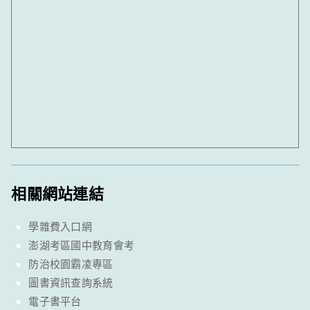
相關網站連結
學雜費入口網
澎湖考區國中教育會考
防治校園霸凌專區
圖書資訊查詢系統
電子書平台