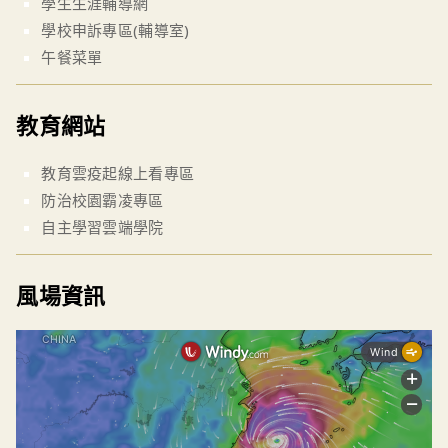
學生生涯輔導網
學校申訴專區(輔導室)
午餐菜單
教育網站
教育雲疫起線上看專區
防治校園霸凌專區
自主學習雲端學院
風場資訊