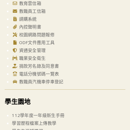
教育雲信箱
教職員工信箱
請購系統
內控聲明書
校園網路問題報修
ODF文件應用工具
資通安全管理
職業安全衛生
捐款芳名錄及同意書
電話分機號碼一覽表
教職員汽機車停車登記
學生園地
112學年度一年級新生手冊
學習歷程檔案上傳教學