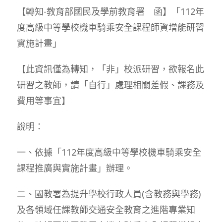
【轉知-教育部國民及學前教育署 函】「112年
度高級中等學校機車騎乘安全課程師資增能研習
實施計畫」
【此資訊僅為轉知，「非」校派研習，欲報名此
研習之教師，請「自行」處理相關差假、課務及
費用等事宜】
說明：
一、依據「112年度高級中等學校機車騎乘安全
課程推廣與實施計畫」辦理。
二、國教署為提升學校行政人員(含教務與學務)
及各領域任課教師交通安全教育之進階專業知