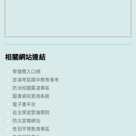
相關網站連結
學雜費入口網
澎湖考區國中教育會考
防治校園霸凌專區
圖書資訊查詢系統
電子書平台
自主學習雲端學院
防災宣導網站
性別平等教育專區