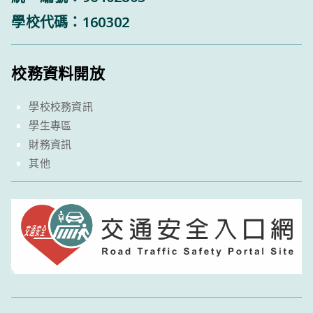
學校代碼：160302
校務資料開放
學校校務資訊
學生專區
財務資訊
其他