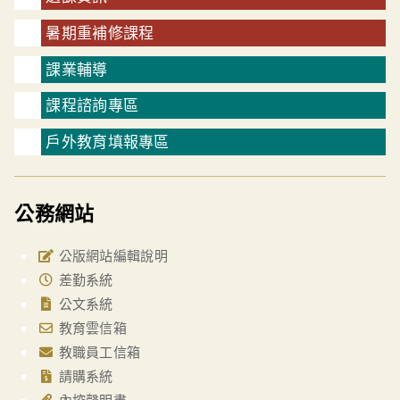
暑期重補修課程
課業輔導
課程諮詢專區
戶外教育填報專區
公務網站
公版網站編輯說明
差勤系統
公文系統
教育雲信箱
教職員工信箱
請購系統