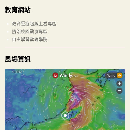
教育網站
教育雲疫起線上看專區
防治校園霸凌專區
自主學習雲端學院
風場資訊