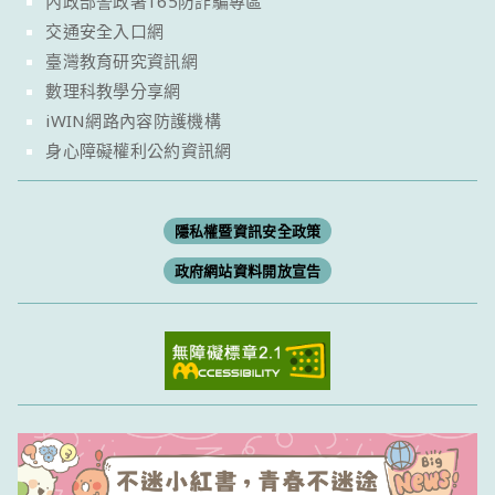
內政部警政署165防詐騙專區
交通安全入口網
臺灣教育研究資訊網
數理科教學分享網
iWIN網路內容防護機構
身心障礙權利公約資訊網
隱私權暨資訊安全政策
政府網站資料開放宣告