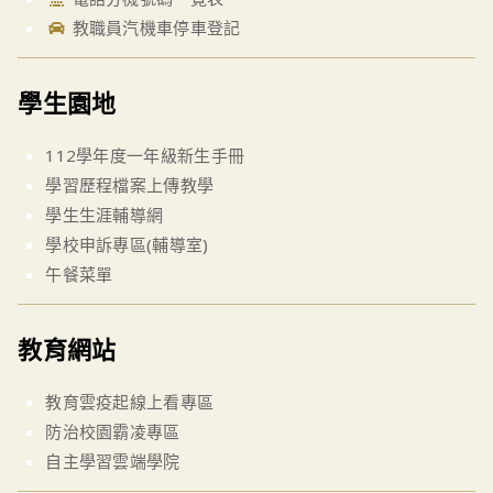
教職員汽機車停車登記
學生園地
112學年度一年級新生手冊
學習歷程檔案上傳教學
學生生涯輔導網
學校申訴專區(輔導室)
午餐菜單
教育網站
教育雲疫起線上看專區
防治校園霸凌專區
自主學習雲端學院