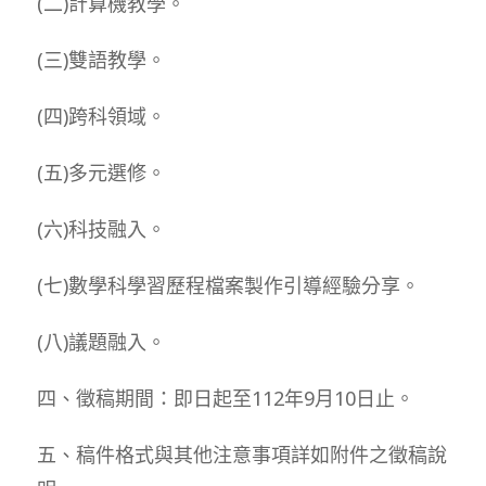
(二)計算機教學。
(三)雙語教學。
(四)跨科領域。
(五)多元選修。
(六)科技融入。
(七)數學科學習歷程檔案製作引導經驗分享。
(八)議題融入。
四、徵稿期間：即日起至112年9月10日止。
五、稿件格式與其他注意事項詳如附件之徵稿說