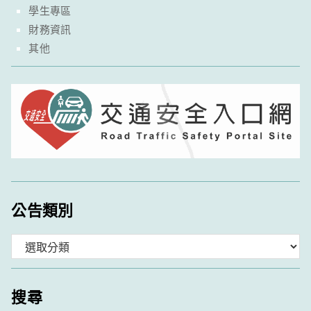
學生專區
財務資訊
其他
公告類別
分
類
搜尋