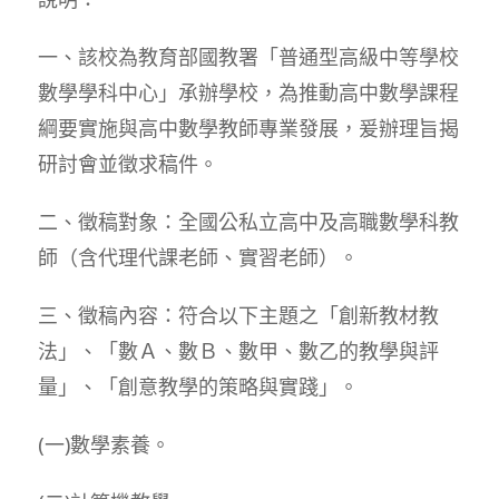
一、該校為教育部國教署「普通型高級中等學校
數學學科中心」承辦學校，為推動高中數學課程
綱要實施與高中數學教師專業發展，爰辦理旨揭
研討會並徵求稿件。
二、徵稿對象：全國公私立高中及高職數學科教
師（含代理代課老師、實習老師）。
三、徵稿內容：符合以下主題之「創新教材教
法」、「數Ａ、數Ｂ、數甲、數乙的教學與評
量」、「創意教學的策略與實踐」。
(一)數學素養。