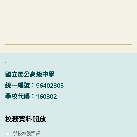
:::
國立馬公高級中學
統一編號：96402805
學校代碼：160302
校務資料開放
學校校務資訊