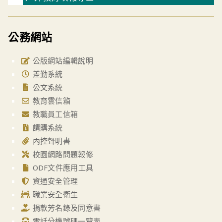
公務網站
公版網站編輯說明
差勤系統
公文系統
教育雲信箱
教職員工信箱
請購系統
內控聲明書
校園網路問題報修
ODF文件應用工具
資通安全管理
職業安全衛生
捐款芳名錄及同意書
電話分機號碼一覽表